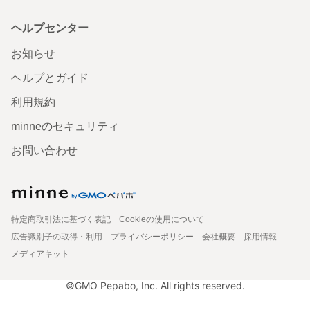
ヘルプセンター
お知らせ
ヘルプとガイド
利用規約
minneのセキュリティ
お問い合わせ
特定商取引法に基づく表記
Cookieの使用について
広告識別子の取得・利用
プライバシーポリシー
会社概要
採用情報
メディアキット
©GMO Pepabo, Inc. All rights reserved.