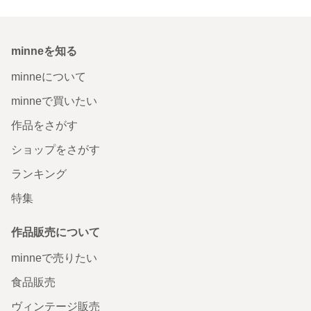
minneを知る
minneについて
minneで買いたい
作品をさがす
ショップをさがす
ランキング
特集
作品販売について
minneで売りたい
食品販売
ヴィンテージ販売