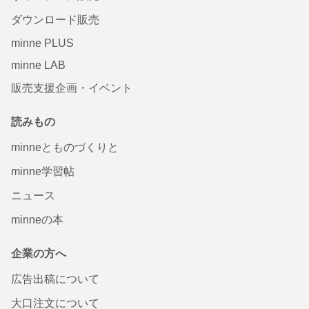
ダウンロード販売
minne PLUS
minne LAB
販売支援企画・イベント
読みもの
minneとものづくりと
minne学習帖
ニュース
minneの本
企業の方へ
広告出稿について
大口注文について