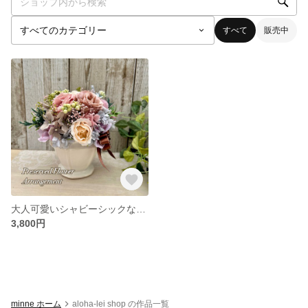
すべて
販売中
大人可愛いシャビーシックなモーブピンクのアレンジメント
3,800円
minne ホーム
aloha-lei shop の作品一覧