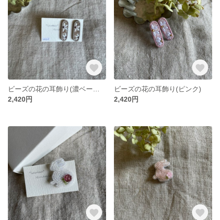
ビーズの花の耳飾り(濃ベージュ)
ビーズの花の耳飾り(ピンク)
2,420円
2,420円