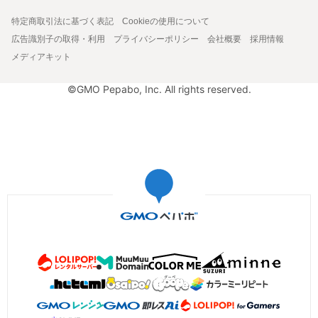
特定商取引法に基づく表記
Cookieの使用について
広告識別子の取得・利用
プライバシーポリシー
会社概要
採用情報
メディアキット
©GMO Pepabo, Inc. All rights reserved.