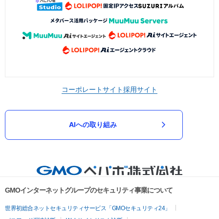
コーポレートサイト
採用サイト
AIへの取り組み
GMOインターネットグループのセキュリティ事業について
世界初総合ネットセキュリティサービス「GMOセキュリティ24」