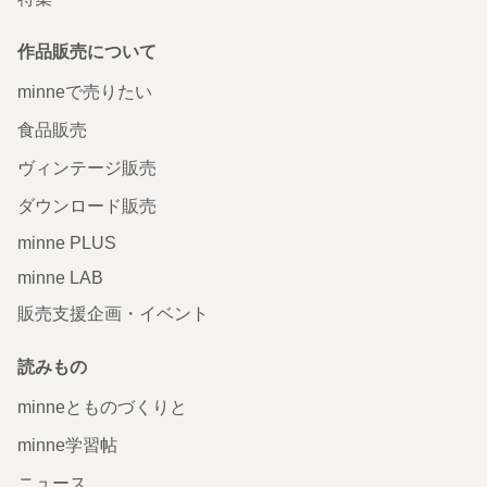
作品販売について
minneで売りたい
食品販売
ヴィンテージ販売
ダウンロード販売
minne PLUS
minne LAB
販売支援企画・イベント
読みもの
minneとものづくりと
minne学習帖
ニュース