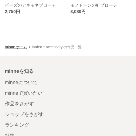
ビーズのアネモネブローチ
モノトーンの虹ブローチ
2,750円
3,080円
minne ホーム
laulea＊accessory の作品一覧
minneを知る
minneについて
minneで買いたい
作品をさがす
ショップをさがす
ランキング
特集