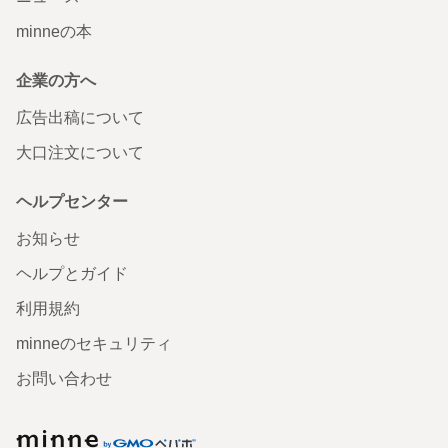
minneの本
企業の方へ
広告出稿について
大口注文について
ヘルプセンター
お知らせ
ヘルプとガイド
利用規約
minneのセキュリティ
お問い合わせ