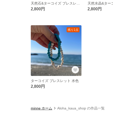
天然石&ターコイズ ブレスレット シルバー
2,800円
2,800円
残り1点
ターコイズ ブレスレット 水色
2,800円
minne ホーム
Aloha_kaua_shop の作品一覧