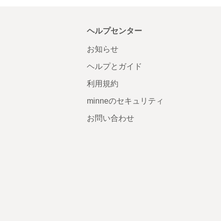
ヘルプセンター
お知らせ
ヘルプとガイド
利用規約
minneのセキュリティ
お問い合わせ