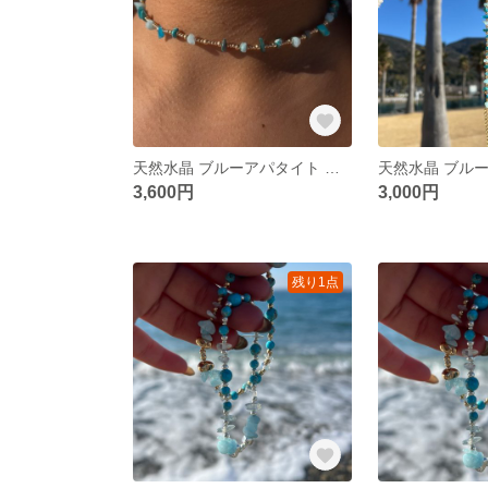
天然水晶 ブルーアパタイト ターコイズ ネックレス ゴールド
3,600円
3,000円
残り1点