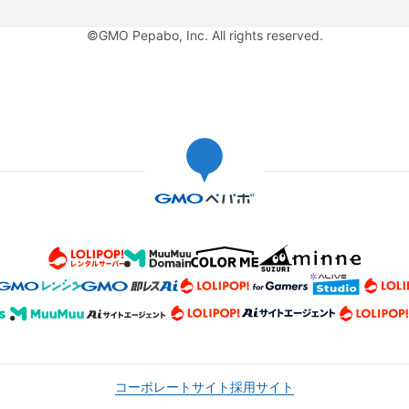
©GMO Pepabo, Inc. All rights reserved.
コーポレートサイト
採用サイト