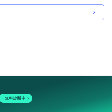
無料診断中