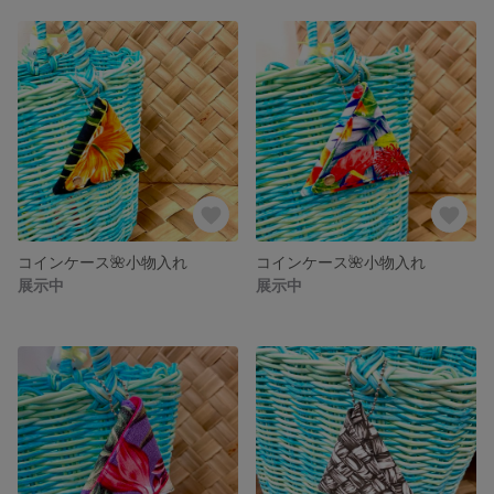
コインケース🌺小物入れ
コインケース🌺小物入れ
展示中
展示中