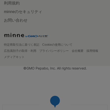
利用規約
minneのセキュリティ
お問い合わせ
特定商取引法に基づく表記
Cookieの使用について
広告識別子の取得・利用
プライバシーポリシー
会社概要
採用情報
メディアキット
©GMO Pepabo, Inc. All rights reserved.