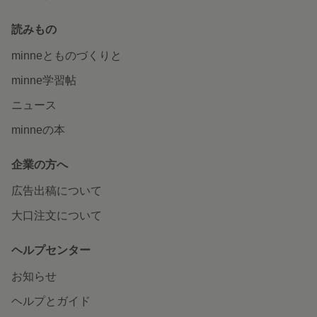
読みもの
minneとものづくりと
minne学習帖
ニュース
minneの本
企業の方へ
広告出稿について
大口注文について
ヘルプセンター
お知らせ
ヘルプとガイド