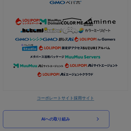
コーポレートサイト
採用サイト
AIへの取り組み