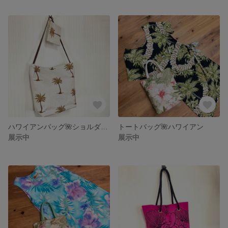
ハワイアンバッグ🌺ショルダーバッグ🌺送料込み
トートバッグ🌺ハワイアン
展示中
展示中