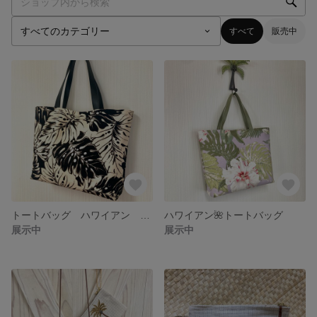
すべて
販売中
トートバッグ ハワイアン モンステラ
ハワイアン🌺トートバッグ
展示中
展示中