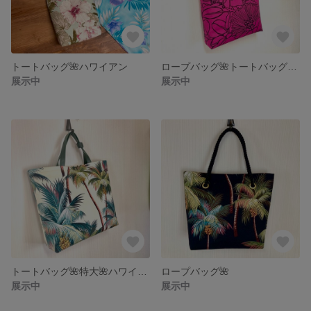
トートバッグ🌺ハワイアン
ロープバッグ🌺トートバッグ🌺特大🌺
展示中
展示中
トートバッグ🌺特大🌺ハワイアン
ロープバッグ🌺
展示中
展示中