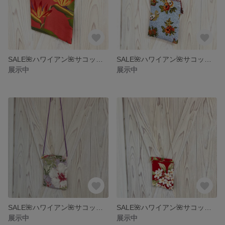
SALE🌺ハワイアン🌺サコッシュ
SALE🌺ハワイアン🌺サコッシュ
展示中
展示中
SALE🌺ハワイアン🌺サコッシュ
SALE🌺ハワイアン🌺サコッシュ
展示中
展示中