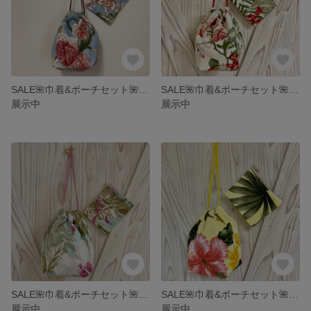
SALE🌺巾着&ポーチセット🌺送料込み
SALE🌺巾着&ポーチセット🌺送料込み
展示中
展示中
SALE🌺巾着&ポーチセット🌺送料込み
SALE🌺巾着&ポーチセット🌺送料込み
展示中
展示中