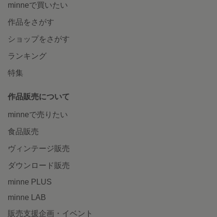
minneで買いたい
作品をさがす
ショップをさがす
ランキング
特集
作品販売について
minneで売りたい
食品販売
ヴィンテージ販売
ダウンロード販売
minne PLUS
minne LAB
販売支援企画・イベント