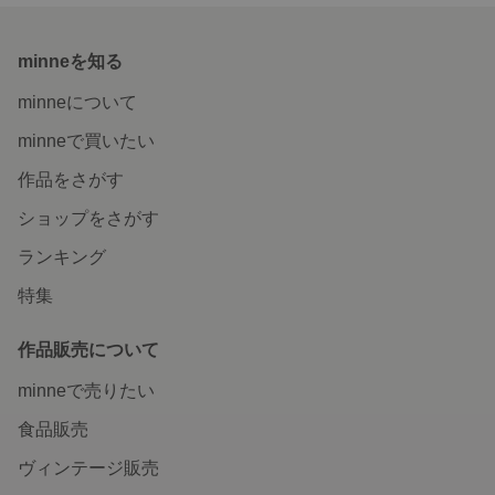
minneを知る
minneについて
minneで買いたい
作品をさがす
ショップをさがす
ランキング
特集
作品販売について
minneで売りたい
食品販売
ヴィンテージ販売