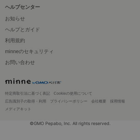
ヘルプセンター
お知らせ
ヘルプとガイド
利用規約
minneのセキュリティ
お問い合わせ
特定商取引法に基づく表記
Cookieの使用について
広告識別子の取得・利用
プライバシーポリシー
会社概要
採用情報
メディアキット
©GMO Pepabo, Inc. All rights reserved.