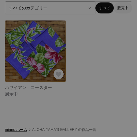
すべて
販売中
ハワイアン コースター
展示中
minne ホーム
ALOHA-YAMA'S GALLERY の作品一覧