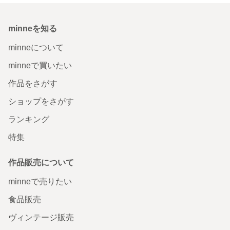
minneを知る
minneについて
minneで買いたい
作品をさがす
ショップをさがす
ランキング
特集
作品販売について
minneで売りたい
食品販売
ヴィンテージ販売