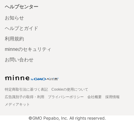
ヘルプセンター
お知らせ
ヘルプとガイド
利用規約
minneのセキュリティ
お問い合わせ
特定商取引法に基づく表記
Cookieの使用について
広告識別子の取得・利用
プライバシーポリシー
会社概要
採用情報
メディアキット
©GMO Pepabo, Inc. All rights reserved.