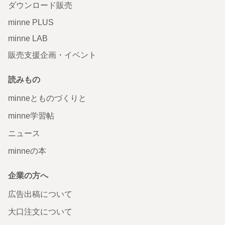
ダウンロード販売
minne PLUS
minne LAB
販売支援企画・イベント
読みもの
minneとものづくりと
minne学習帖
ニュース
minneの本
企業の方へ
広告出稿について
大口注文について