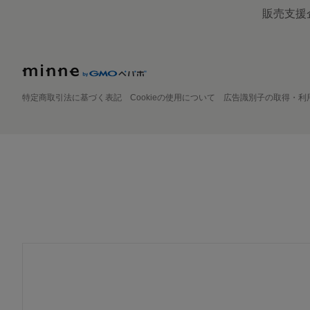
販売支援
特定商取引法に基づく表記
Cookieの使用について
広告識別子の取得・利