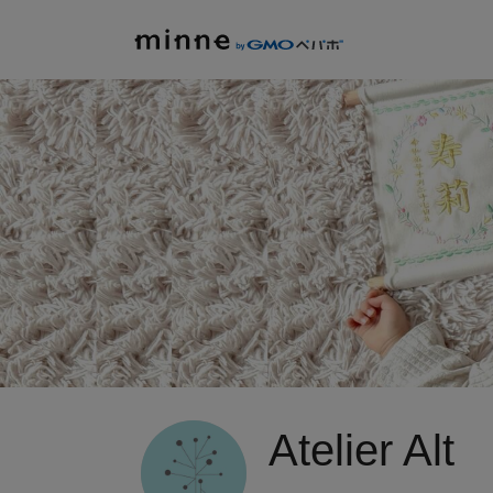
Atelier Alt