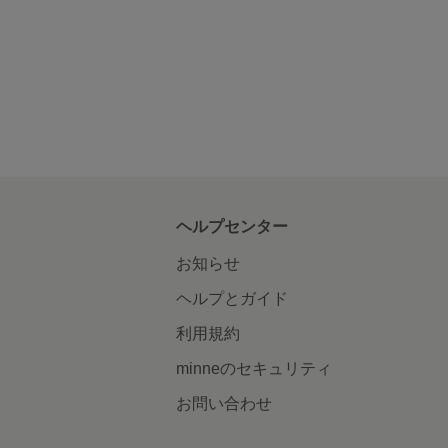
ヘルプセンター
お知らせ
ヘルプとガイド
利用規約
minneのセキュリティ
お問い合わせ