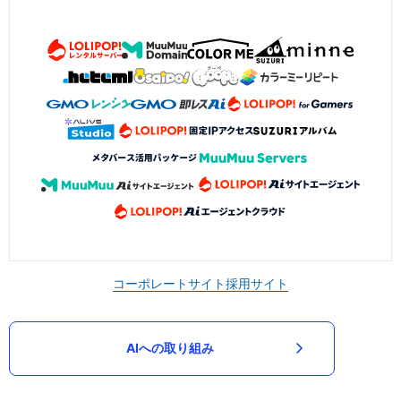
コーポレートサイト
採用サイト
AIへの取り組み