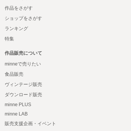
作品をさがす
ショップをさがす
ランキング
特集
作品販売について
minneで売りたい
食品販売
ヴィンテージ販売
ダウンロード販売
minne PLUS
minne LAB
販売支援企画・イベント