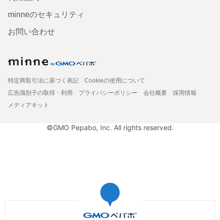
minneのセキュリティ
お問い合わせ
特定商取引法に基づく表記
Cookieの使用について
広告識別子の取得・利用
プライバシーポリシー
会社概要
採用情報
メディアキット
©GMO Pepabo, Inc. All rights reserved.