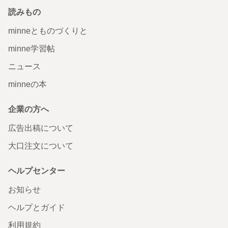
読みもの
minneとものづくりと
minne学習帖
ニュース
minneの本
企業の方へ
広告出稿について
大口注文について
ヘルプセンター
お知らせ
ヘルプとガイド
利用規約