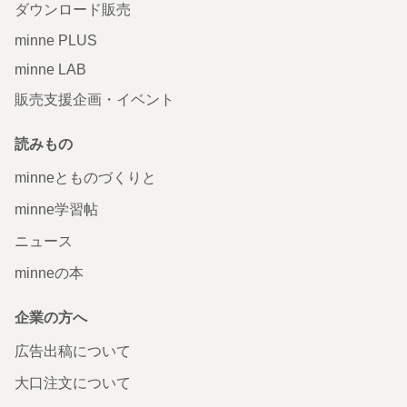
ダウンロード販売
minne PLUS
minne LAB
販売支援企画・イベント
読みもの
minneとものづくりと
minne学習帖
ニュース
minneの本
企業の方へ
広告出稿について
大口注文について