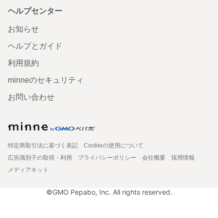
ヘルプセンター
お知らせ
ヘルプとガイド
利用規約
minneのセキュリティ
お問い合わせ
特定商取引法に基づく表記
Cookieの使用について
広告識別子の取得・利用
プライバシーポリシー
会社概要
採用情報
メディアキット
©GMO Pepabo, Inc. All rights reserved.