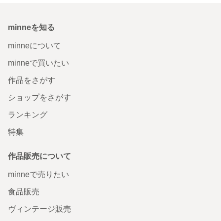
minneを知る
minneについて
minneで買いたい
作品をさがす
ショップをさがす
ランキング
特集
作品販売について
minneで売りたい
食品販売
ヴィンテージ販売