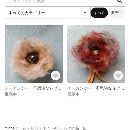
すべて
販売中
オーガンジー 不思議な花ブローチ
オーガンジー 不思議な花ブローチ
展示中
展示中
minne ホーム
ALLEY310'S GALLERY の作品一覧