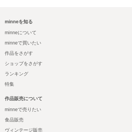
minneを知る
minneについて
minneで買いたい
作品をさがす
ショップをさがす
ランキング
特集
作品販売について
minneで売りたい
食品販売
ヴィンテージ販売