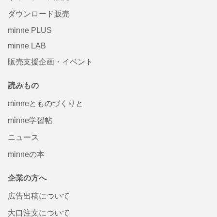
ダウンロード販売
minne PLUS
minne LAB
販売支援企画・イベント
読みもの
minneとものづくりと
minne学習帖
ニュース
minneの本
企業の方へ
広告出稿について
大口注文について