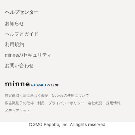
ヘルプセンター
お知らせ
ヘルプとガイド
利用規約
minneのセキュリティ
お問い合わせ
特定商取引法に基づく表記
Cookieの使用について
広告識別子の取得・利用
プライバシーポリシー
会社概要
採用情報
メディアキット
©GMO Pepabo, Inc. All rights reserved.