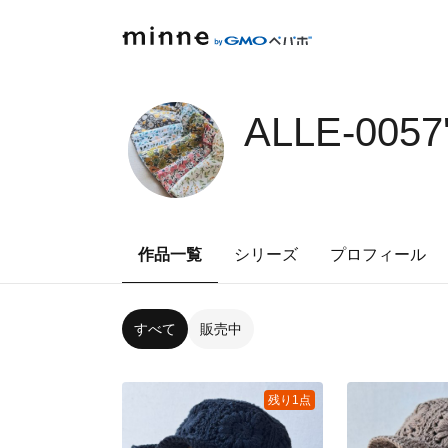
ALLE-0057
作品一覧
シリーズ
プロフィール
すべて
販売中
残り1点