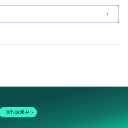
無料診断中