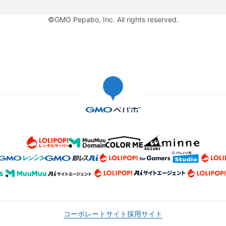
©GMO Pepabo, Inc. All rights reserved.
コーポレートサイト
採用サイト