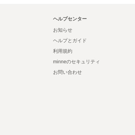
ヘルプセンター
お知らせ
ヘルプとガイド
利用規約
minneのセキュリティ
お問い合わせ