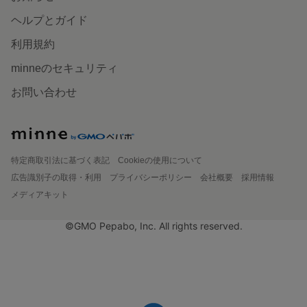
ヘルプとガイド
利用規約
minneのセキュリティ
お問い合わせ
特定商取引法に基づく表記
Cookieの使用について
広告識別子の取得・利用
プライバシーポリシー
会社概要
採用情報
メディアキット
©GMO Pepabo, Inc. All rights reserved.