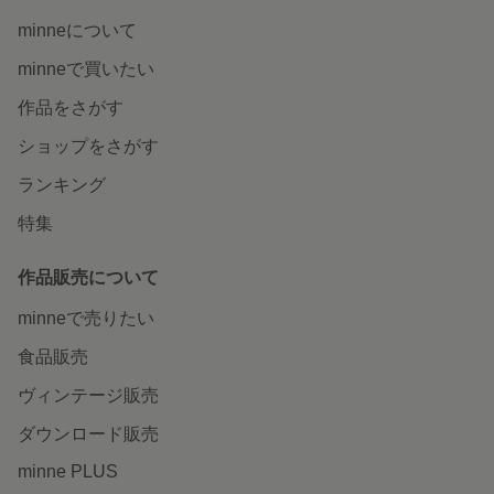
minneについて
minneで買いたい
作品をさがす
ショップをさがす
ランキング
特集
作品販売について
minneで売りたい
食品販売
ヴィンテージ販売
ダウンロード販売
minne PLUS