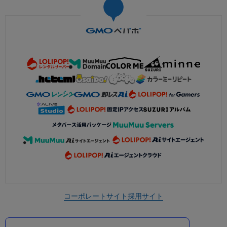
コーポレートサイト
採用サイト