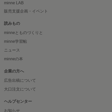
minne LAB
販売支援企画・イベント
読みもの
minneとものづくりと
minne学習帖
ニュース
minneの本
企業の方へ
広告出稿について
大口注文について
ヘルプセンター
お知らせ