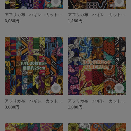
アフリカ布 ハギレ カットクロス 生地 30枚セット アフリカン エスニック
アフリカ布 ハギレ カットクロス 生地 12枚セット
3,080円
1,280円
アフリカ布 ハギレ カットクロス 生地 30枚セット アフリカン エスニック
アフリカ布 ハギレ カットクロス 生地 10枚セット アフリカン エスニック
3,080円
1,080円