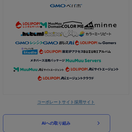
コーポレートサイト
採用サイト
AIへの取り組み