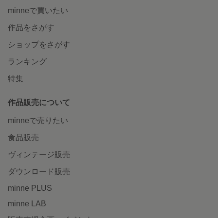
minneで買いたい
作品をさがす
ショップをさがす
ランキング
特集
作品販売について
minneで売りたい
食品販売
ヴィンテージ販売
ダウンロード販売
minne PLUS
minne LAB