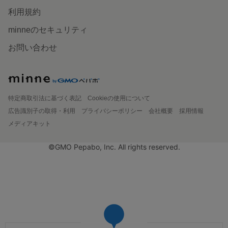
利用規約
minneのセキュリティ
お問い合わせ
特定商取引法に基づく表記
Cookieの使用について
広告識別子の取得・利用
プライバシーポリシー
会社概要
採用情報
メディアキット
©GMO Pepabo, Inc. All rights reserved.