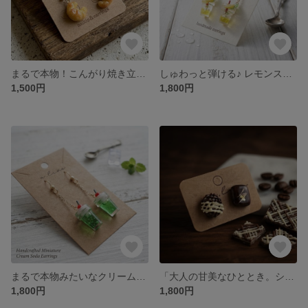
まるで本物！こんがり焼き立てパンのミニチュアピアス
しゅわっと弾ける♪ レモンスカッシュピアス
1,500円
1,800円
まるで本物みたいなクリームソーダピアス
「大人の甘美なひととき。ショコラ・ノワールの耳飾り」
1,800円
1,800円