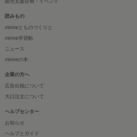
販売支援企画・イベント
読みもの
minneとものづくりと
minne学習帖
ニュース
minneの本
企業の方へ
広告出稿について
大口注文について
ヘルプセンター
お知らせ
ヘルプとガイド