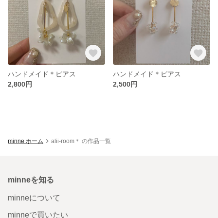
ハンドメイド＊ピアス
ハンドメイド＊ピアス
2,800円
2,500円
minne ホーム
alii-room＊ の作品一覧
minneを知る
minneについて
minneで買いたい