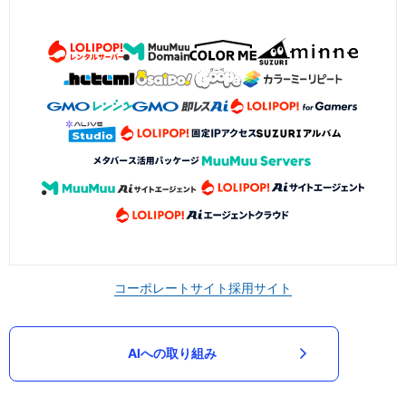
コーポレートサイト
採用サイト
AIへの取り組み