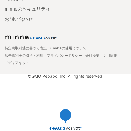
minneのセキュリティ
お問い合わせ
特定商取引法に基づく表記
Cookieの使用について
広告識別子の取得・利用
プライバシーポリシー
会社概要
採用情報
メディアキット
©GMO Pepabo, Inc. All rights reserved.