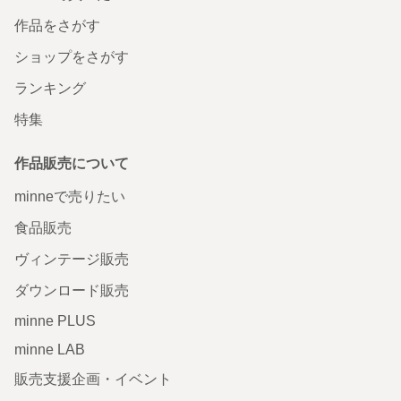
作品をさがす
ショップをさがす
ランキング
特集
作品販売について
minneで売りたい
食品販売
ヴィンテージ販売
ダウンロード販売
minne PLUS
minne LAB
販売支援企画・イベント