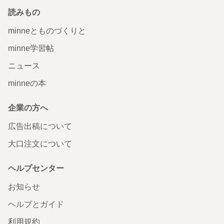
読みもの
minneとものづくりと
minne学習帖
ニュース
minneの本
企業の方へ
広告出稿について
大口注文について
ヘルプセンター
お知らせ
ヘルプとガイド
利用規約