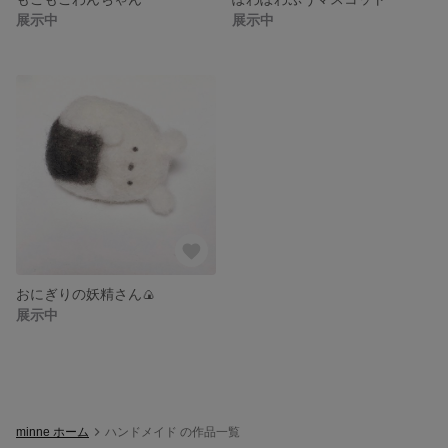
展示中
展示中
おにぎりの妖精さん🍙
展示中
minne ホーム
ハンドメイド の作品一覧