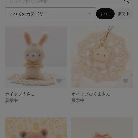
すべて
販売中
ホイップうさこ
ホイップなくまさん
展示中
展示中