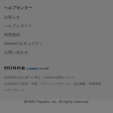
ヘルプセンター
お知らせ
ヘルプとガイド
利用規約
minneのセキュリティ
お問い合わせ
特定商取引法に基づく表記
Cookieの使用について
広告識別子の取得・利用
プライバシーポリシー
会社概要
採用情報
メディアキット
©GMO Pepabo, Inc. All rights reserved.