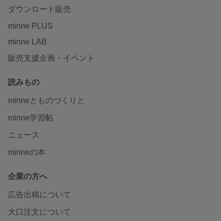
ダウンロード販売
minne PLUS
minne LAB
販売支援企画・イベント
読みもの
minneとものづくりと
minne学習帖
ニュース
minneの本
企業の方へ
広告出稿について
大口注文について