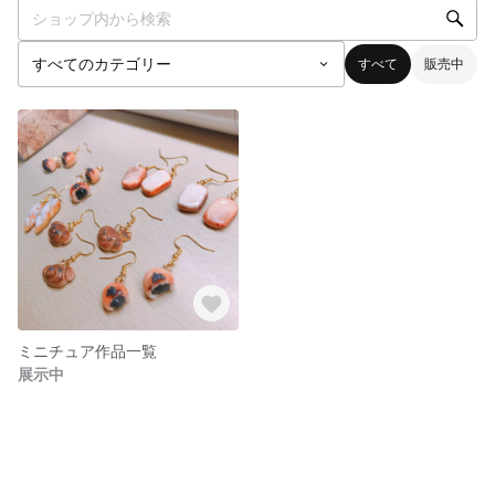
すべて
販売中
ミニチュア作品一覧
展示中