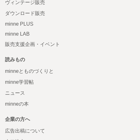
ヴィンテージ販売
ダウンロード販売
minne PLUS
minne LAB
販売支援企画・イベント
読みもの
minneとものづくりと
minne学習帖
ニュース
minneの本
企業の方へ
広告出稿について