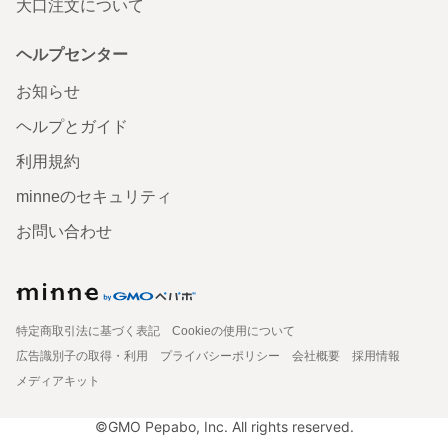
大口注文について
ヘルプセンター
お知らせ
ヘルプとガイド
利用規約
minneのセキュリティ
お問い合わせ
特定商取引法に基づく表記
Cookieの使用について
広告識別子の取得・利用
プライバシーポリシー
会社概要
採用情報
メディアキット
©GMO Pepabo, Inc. All rights reserved.