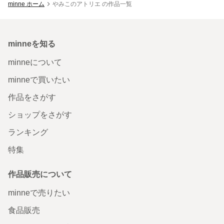
minne ホーム
やみこのアトリエ の作品一覧
minneを知る
minneについて
minneで買いたい
作品をさがす
ショップをさがす
ランキング
特集
作品販売について
minneで売りたい
食品販売