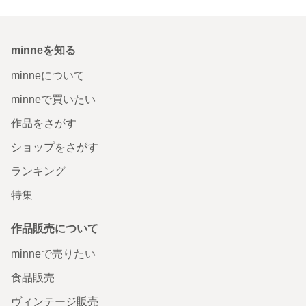
minneを知る
minneについて
minneで買いたい
作品をさがす
ショップをさがす
ランキング
特集
作品販売について
minneで売りたい
食品販売
ヴィンテージ販売