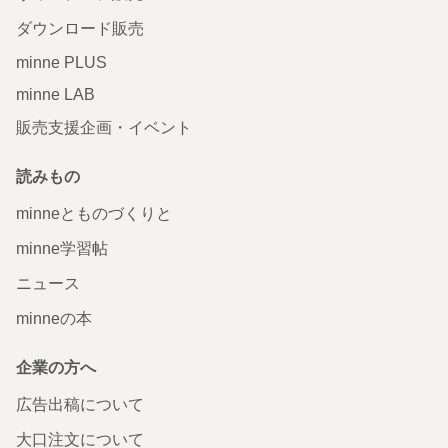
ダウンロード販売
minne PLUS
minne LAB
販売支援企画・イベント
読みもの
minneとものづくりと
minne学習帖
ニュース
minneの本
企業の方へ
広告出稿について
大口注文について