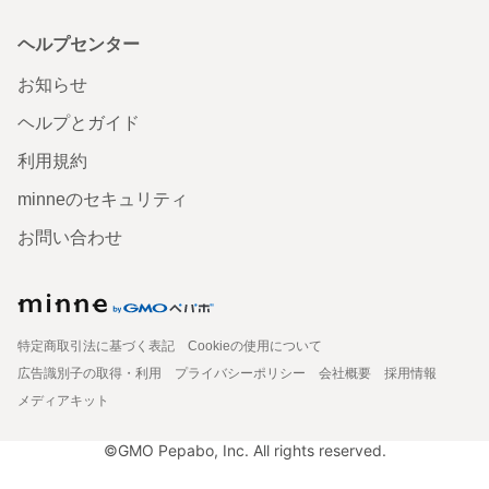
ヘルプセンター
お知らせ
ヘルプとガイド
利用規約
minneのセキュリティ
お問い合わせ
特定商取引法に基づく表記
Cookieの使用について
広告識別子の取得・利用
プライバシーポリシー
会社概要
採用情報
メディアキット
©GMO Pepabo, Inc. All rights reserved.