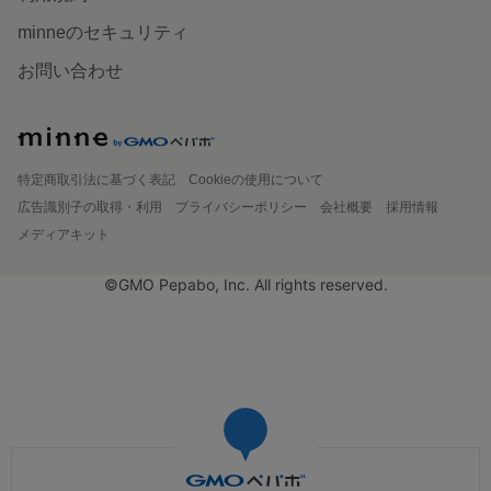
minneのセキュリティ
お問い合わせ
特定商取引法に基づく表記
Cookieの使用について
広告識別子の取得・利用
プライバシーポリシー
会社概要
採用情報
メディアキット
©GMO Pepabo, Inc. All rights reserved.