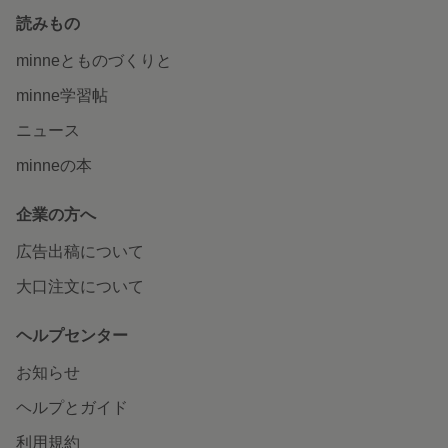
読みもの
minneとものづくりと
minne学習帖
ニュース
minneの本
企業の方へ
広告出稿について
大口注文について
ヘルプセンター
お知らせ
ヘルプとガイド
利用規約