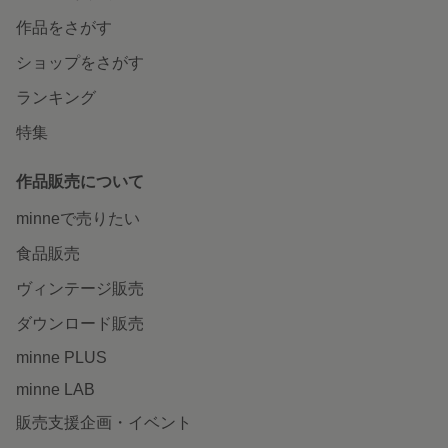
作品をさがす
ショップをさがす
ランキング
特集
作品販売について
minneで売りたい
食品販売
ヴィンテージ販売
ダウンロード販売
minne PLUS
minne LAB
販売支援企画・イベント