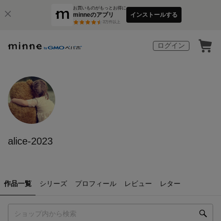
お買いものがもっとお得に
minneのアプリ
インストールする
3
万件以上
ログイン
alice-2023
作品一覧
シリーズ
プロフィール
レビュー
レター