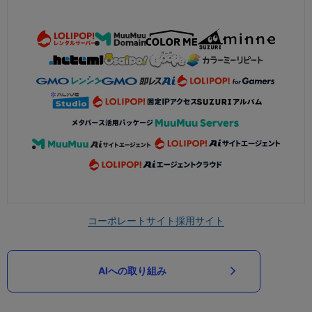
コーポレートサイト
採用サイト
AIへの取り組み