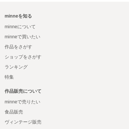
minneを知る
minneについて
minneで買いたい
作品をさがす
ショップをさがす
ランキング
特集
作品販売について
minneで売りたい
食品販売
ヴィンテージ販売