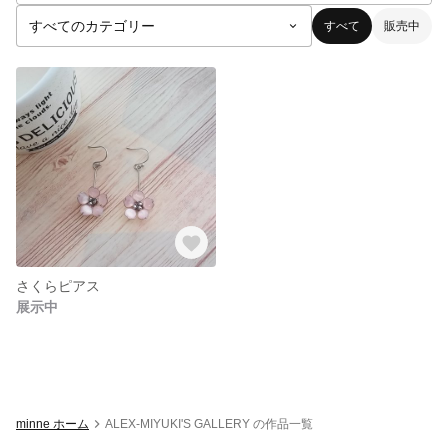
すべて
販売中
さくらピアス
展示中
minne ホーム
ALEX-MIYUKI'S GALLERY の作品一覧