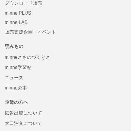
ダウンロード販売
minne PLUS
minne LAB
販売支援企画・イベント
読みもの
minneとものづくりと
minne学習帖
ニュース
minneの本
企業の方へ
広告出稿について
大口注文について