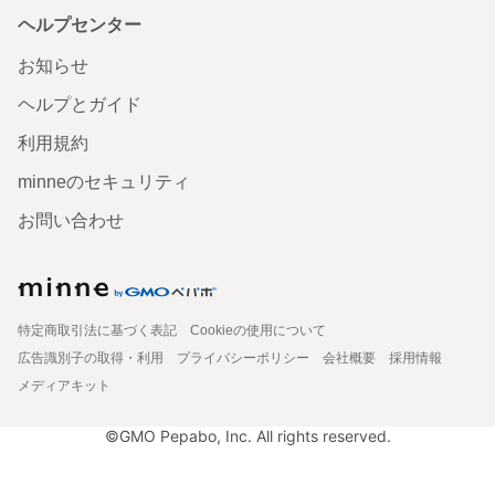
ヘルプセンター
お知らせ
ヘルプとガイド
利用規約
minneのセキュリティ
お問い合わせ
特定商取引法に基づく表記
Cookieの使用について
広告識別子の取得・利用
プライバシーポリシー
会社概要
採用情報
メディアキット
©GMO Pepabo, Inc. All rights reserved.