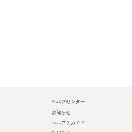
ヘルプセンター
お知らせ
ヘルプとガイド