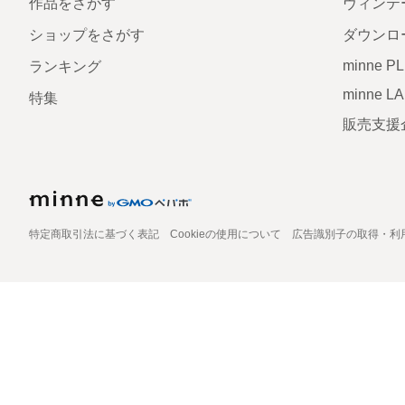
作品をさがす
ヴィンテ
ショップをさがす
ダウンロ
minne P
ランキング
minne L
特集
販売支援
特定商取引法に基づく表記
Cookieの使用について
広告識別子の取得・利