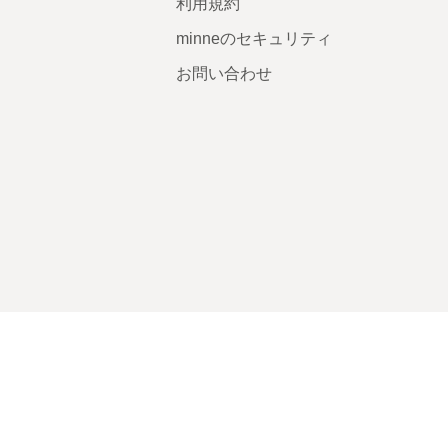
利用規約
minneのセキュリティ
お問い合わせ