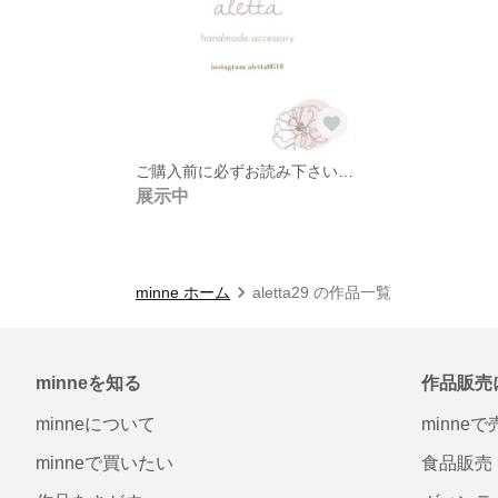
ご購入前に必ずお読み下さいませ。
展示中
minne ホーム
aletta29 の作品一覧
minneを知る
作品販売
minneについて
minne
minneで買いたい
食品販売