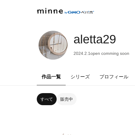
aletta29
2024.2.1open comming soon
作品一覧
シリーズ
プロフィール
すべて
販売中