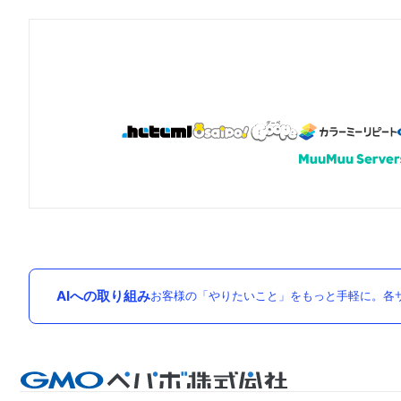
AIへの取り組み
お客様の「やりたいこと」をもっと手軽に。各サ