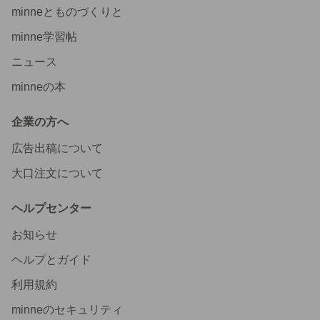
minneとものづくりと
minne学習帖
ニュース
minneの本
企業の方へ
広告出稿について
大口注文について
ヘルプセンター
お知らせ
ヘルプとガイド
利用規約
minneのセキュリティ