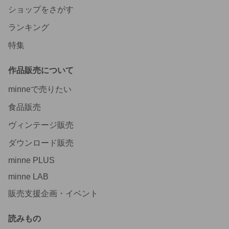
ショップをさがす
ランキング
特集
作品販売について
minneで売りたい
食品販売
ヴィンテージ販売
ダウンロード販売
minne PLUS
minne LAB
販売支援企画・イベント
読みもの