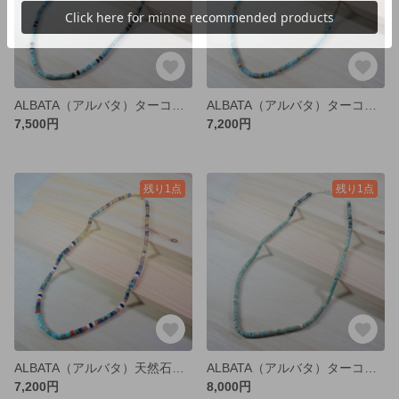
ALBATA（アルバタ）ターコイズネックレス ユニセックス BTA54P5
ALBATA（アルバタ）ターコイズネックレス ユニセックス IST53
7,500円
7,200円
残り1点
残り1点
ALBATA（アルバタ）天然石ネックレス ユニセックス MF45P3
ALBATA（アルバタ）ターコイズネックレス ユニセックス 4TAT47P17
7,200円
8,000円