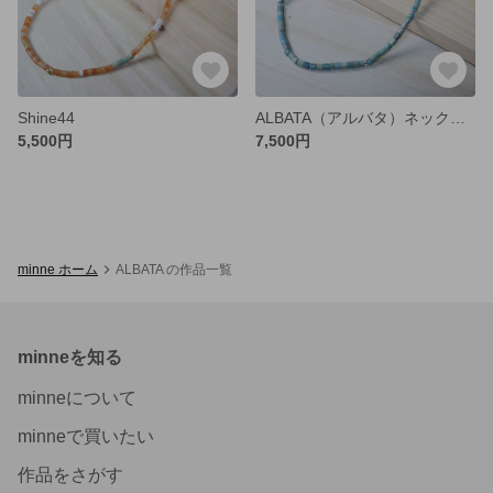
Shine44
ALBATA（アルバタ）ネックレス ターコイズ ユニセックス 4T45P14
5,500円
7,500円
minne ホーム
ALBATA の作品一覧
minneを知る
minneについて
minneで買いたい
作品をさがす