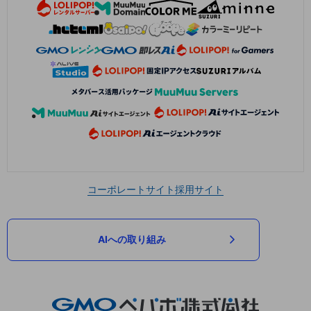
コーポレートサイト
採用サイト
AIへの取り組み