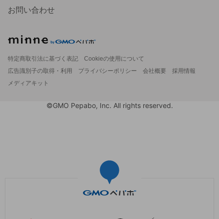
お問い合わせ
特定商取引法に基づく表記
Cookieの使用について
広告識別子の取得・利用
プライバシーポリシー
会社概要
採用情報
メディアキット
©GMO Pepabo, Inc. All rights reserved.