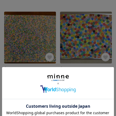
丸のミーメーシス0002
丸のミーメーシス0001
展示中
展示中