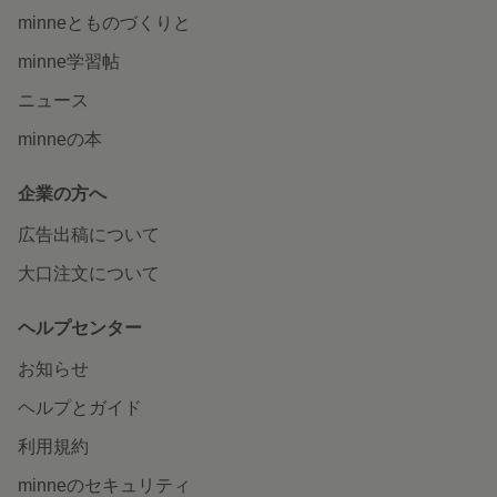
minneとものづくりと
minne学習帖
ニュース
minneの本
企業の方へ
広告出稿について
大口注文について
ヘルプセンター
お知らせ
ヘルプとガイド
利用規約
minneのセキュリティ