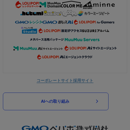
コーポレートサイト
採用サイト
AIへの取り組み