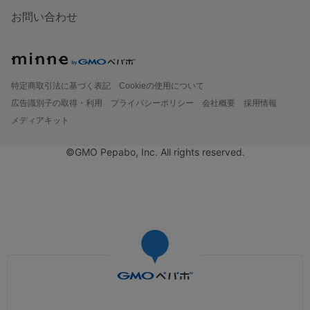
お問い合わせ
特定商取引法に基づく表記
Cookieの使用について
広告識別子の取得・利用
プライバシーポリシー
会社概要
採用情報
メディアキット
©GMO Pepabo, Inc. All rights reserved.