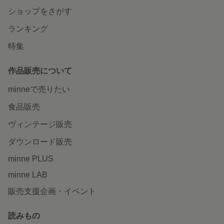
ショップをさがす
ランキング
特集
作品販売について
minneで売りたい
食品販売
ヴィンテージ販売
ダウンロード販売
minne PLUS
minne LAB
販売支援企画・イベント
読みもの