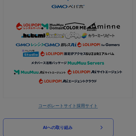
コーポレートサイト
採用サイト
AIへの取り組み