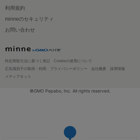
利用規約
minneのセキュリティ
お問い合わせ
特定商取引法に基づく表記
Cookieの使用について
広告識別子の取得・利用
プライバシーポリシー
会社概要
採用情報
メディアキット
©GMO Pepabo, Inc. All rights reserved.