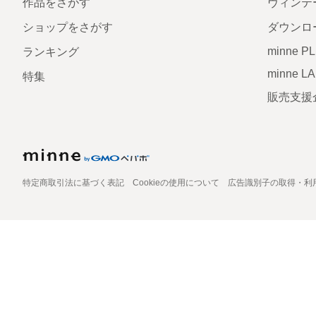
作品をさがす
ヴィンテ
ショップをさがす
ダウンロ
minne P
ランキング
minne L
特集
販売支援
特定商取引法に基づく表記
Cookieの使用について
広告識別子の取得・利