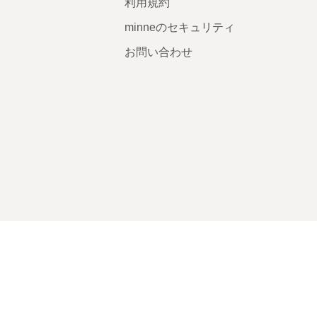
利用規約
minneのセキュリティ
お問い合わせ