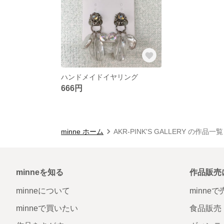
ハンドメイドイヤリング
666円
minne ホーム
AKR-PINK'S GALLERY の作品一覧
minneを知る
作品販売
minneについて
minne
minneで買いたい
食品販売