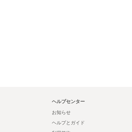
ヘルプセンター
お知らせ
ヘルプとガイド