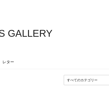
'S GALLERY
レター