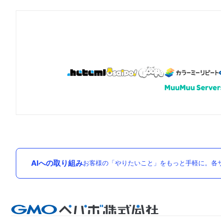
AIへの取り組み
お客様の「やりたいこと」をもっと手軽に。各サ