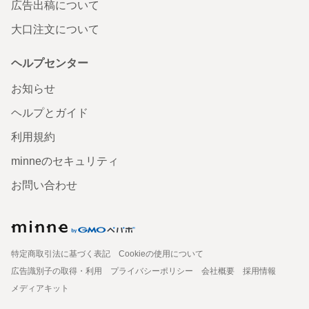
広告出稿について
大口注文について
ヘルプセンター
お知らせ
ヘルプとガイド
利用規約
minneのセキュリティ
お問い合わせ
特定商取引法に基づく表記
Cookieの使用について
広告識別子の取得・利用
プライバシーポリシー
会社概要
採用情報
メディアキット