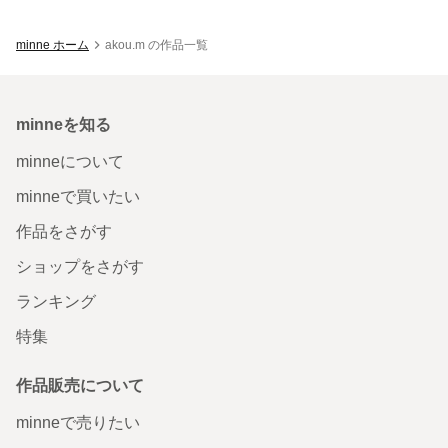
minne ホーム
akou.m の作品一覧
minneを知る
minneについて
minneで買いたい
作品をさがす
ショップをさがす
ランキング
特集
作品販売について
minneで売りたい