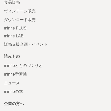
食品販売
ヴィンテージ販売
ダウンロード販売
minne PLUS
minne LAB
販売支援企画・イベント
読みもの
minneとものづくりと
minne学習帖
ニュース
minneの本
企業の方へ