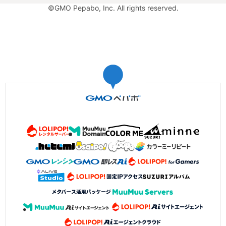
©GMO Pepabo, Inc. All rights reserved.