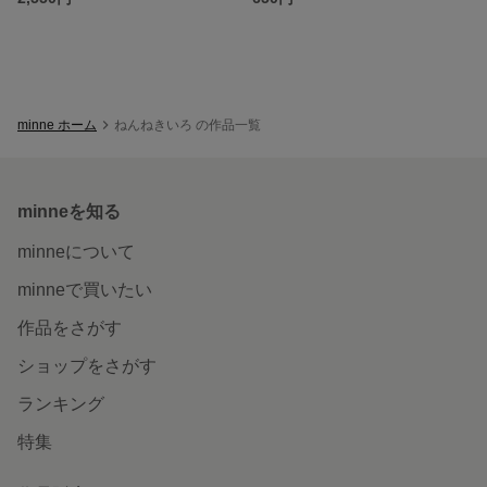
minne ホーム
ねんねきいろ の作品一覧
minneを知る
minneについて
minneで買いたい
作品をさがす
ショップをさがす
ランキング
特集