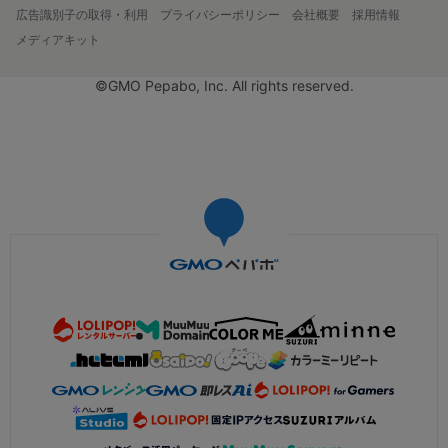
広告識別子の取得・利用
プライバシーポリシー
会社概要
採用情報
メディアキット
©GMO Pepabo, Inc. All rights reserved.