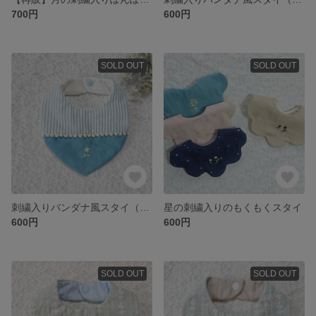
700円
600円
SOLD OUT
SOLD OUT
刺繍入りバンダナ風スタイ（星）
星の刺繍入りのもくもくスタイ
600円
600円
SOLD OUT
SOLD OUT