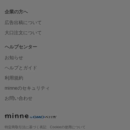
企業の方へ
広告出稿について
大口注文について
ヘルプセンター
お知らせ
ヘルプとガイド
利用規約
minneのセキュリティ
お問い合わせ
特定商取引法に基づく表記
Cookieの使用について