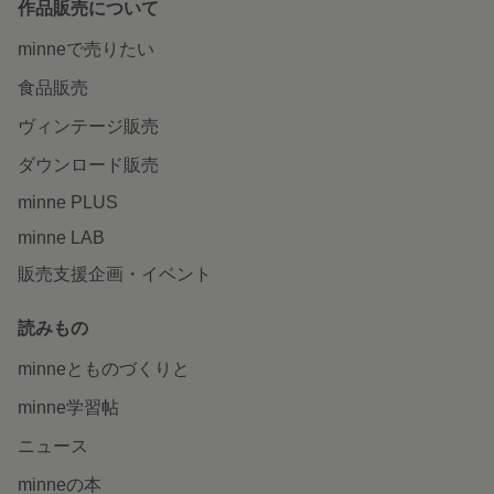
作品販売について
minneで売りたい
食品販売
ヴィンテージ販売
ダウンロード販売
minne PLUS
minne LAB
販売支援企画・イベント
読みもの
minneとものづくりと
minne学習帖
ニュース
minneの本