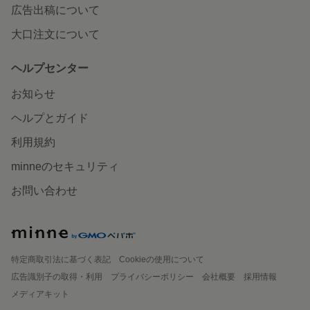
広告出稿について
大口注文について
ヘルプセンター
お知らせ
ヘルプとガイド
利用規約
minneのセキュリティ
お問い合わせ
特定商取引法に基づく表記
Cookieの使用について
広告識別子の取得・利用
プライバシーポリシー
会社概要
採用情報
メディアキット