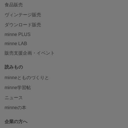
食品販売
ヴィンテージ販売
ダウンロード販売
minne PLUS
minne LAB
販売支援企画・イベント
読みもの
minneとものづくりと
minne学習帖
ニュース
minneの本
企業の方へ