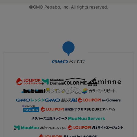
©GMO Pepabo, Inc. All rights reserved.