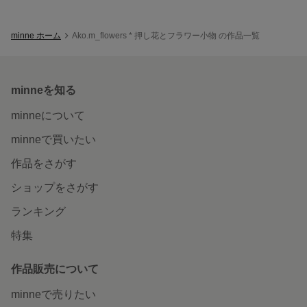
minne ホーム
Ako.m_flowers * 押し花とフラワー小物 の作品一覧
minneを知る
minneについて
minneで買いたい
作品をさがす
ショップをさがす
ランキング
特集
作品販売について
minneで売りたい