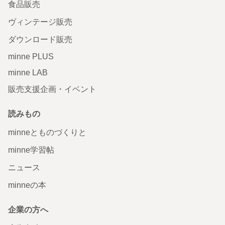
食品販売
ヴィンテージ販売
ダウンロード販売
minne PLUS
minne LAB
販売支援企画・イベント
読みもの
minneとものづくりと
minne学習帖
ニュース
minneの本
企業の方へ