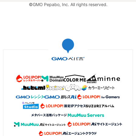
©GMO Pepabo, Inc. All rights reserved.