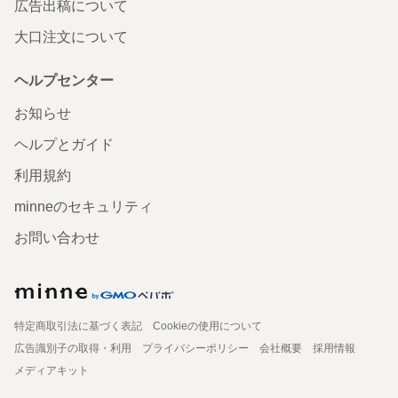
広告出稿について
大口注文について
ヘルプセンター
お知らせ
ヘルプとガイド
利用規約
minneのセキュリティ
お問い合わせ
特定商取引法に基づく表記
Cookieの使用について
広告識別子の取得・利用
プライバシーポリシー
会社概要
採用情報
メディアキット