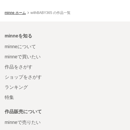
minne ホーム
withBABY365 の作品一覧
minneを知る
minneについて
minneで買いたい
作品をさがす
ショップをさがす
ランキング
特集
作品販売について
minneで売りたい