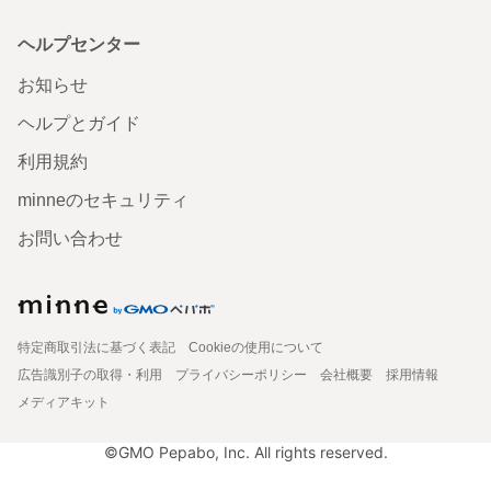
ヘルプセンター
お知らせ
ヘルプとガイド
利用規約
minneのセキュリティ
お問い合わせ
特定商取引法に基づく表記
Cookieの使用について
広告識別子の取得・利用
プライバシーポリシー
会社概要
採用情報
メディアキット
©GMO Pepabo, Inc. All rights reserved.