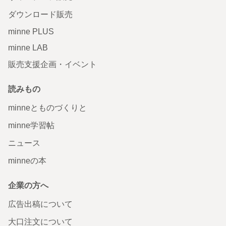
ダウンロード販売
minne PLUS
minne LAB
販売支援企画・イベント
読みもの
minneとものづくりと
minne学習帖
ニュース
minneの本
企業の方へ
広告出稿について
大口注文について