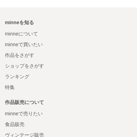
minneを知る
minneについて
minneで買いたい
作品をさがす
ショップをさがす
ランキング
特集
作品販売について
minneで売りたい
食品販売
ヴィンテージ販売