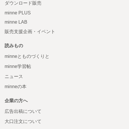
ダウンロード販売
minne PLUS
minne LAB
販売支援企画・イベント
読みもの
minneとものづくりと
minne学習帖
ニュース
minneの本
企業の方へ
広告出稿について
大口注文について