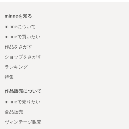
minneを知る
minneについて
minneで買いたい
作品をさがす
ショップをさがす
ランキング
特集
作品販売について
minneで売りたい
食品販売
ヴィンテージ販売