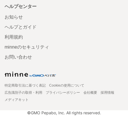
ヘルプセンター
お知らせ
ヘルプとガイド
利用規約
minneのセキュリティ
お問い合わせ
特定商取引法に基づく表記
Cookieの使用について
広告識別子の取得・利用
プライバシーポリシー
会社概要
採用情報
メディアキット
©GMO Pepabo, Inc. All rights reserved.