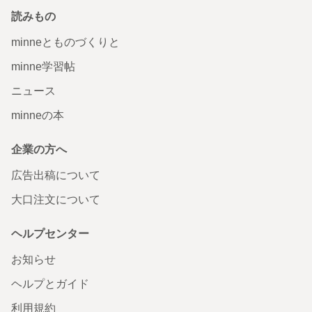
読みもの
minneとものづくりと
minne学習帖
ニュース
minneの本
企業の方へ
広告出稿について
大口注文について
ヘルプセンター
お知らせ
ヘルプとガイド
利用規約