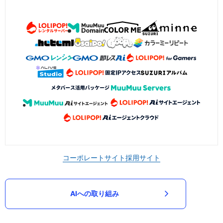
コーポレートサイト
採用サイト
AIへの取り組み