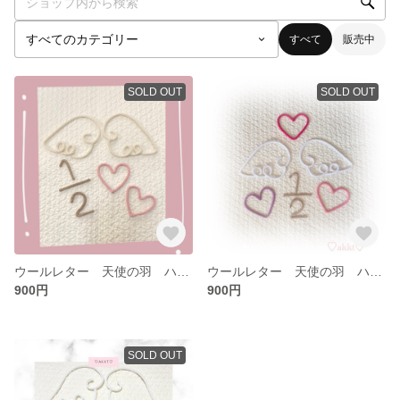
すべて
販売中
SOLD OUT
SOLD OUT
ウールレター 天使の羽 ハーフバースデー
ウールレター 天使の羽 ハーフバースデー
900円
900円
SOLD OUT