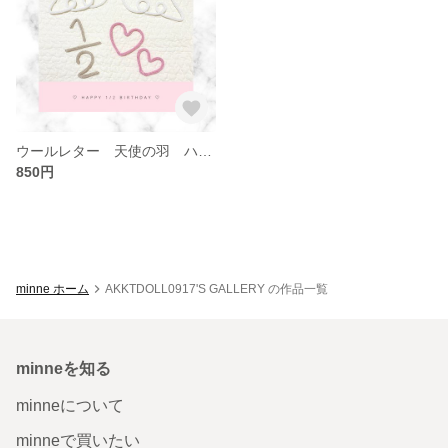
ウールレター 天使の羽 ハーフバースデー
850円
minne ホーム
AKKTDOLL0917'S GALLERY の作品一覧
minneを知る
minneについて
minneで買いたい