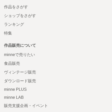
作品をさがす
ショップをさがす
ランキング
特集
作品販売について
minneで売りたい
食品販売
ヴィンテージ販売
ダウンロード販売
minne PLUS
minne LAB
販売支援企画・イベント