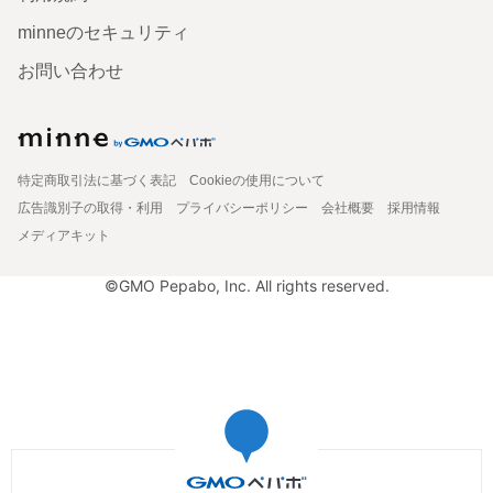
minneのセキュリティ
お問い合わせ
特定商取引法に基づく表記
Cookieの使用について
広告識別子の取得・利用
プライバシーポリシー
会社概要
採用情報
メディアキット
©GMO Pepabo, Inc. All rights reserved.