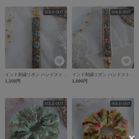
SOLD OUT
SOLD OUT
インド刺繍リボン ハンドストラップ チャーム
インド刺繍リボン ハンドストラップ チャーム
1,100円
1,000円
SOLD OUT
SOLD OUT