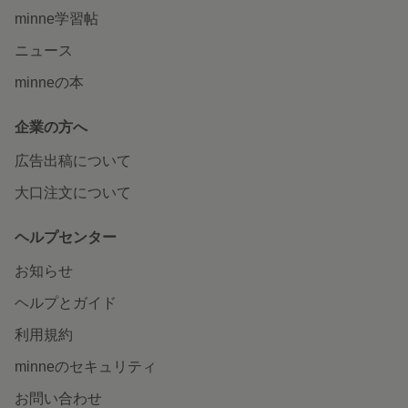
minne学習帖
ニュース
minneの本
企業の方へ
広告出稿について
大口注文について
ヘルプセンター
お知らせ
ヘルプとガイド
利用規約
minneのセキュリティ
お問い合わせ