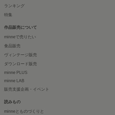
ランキング
特集
作品販売について
minneで売りたい
食品販売
ヴィンテージ販売
ダウンロード販売
minne PLUS
minne LAB
販売支援企画・イベント
読みもの
minneとものづくりと