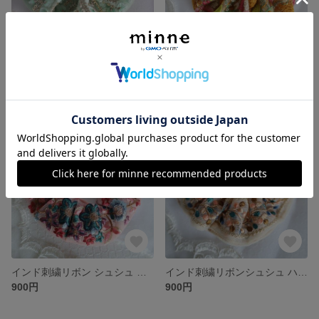
インド刺繍リボンシュシュ ハンドメイド 匿名発送
インド刺繍リボンシュシュ ハンドメイド 匿名発送
1,000円
900円
SOLD OUT
SOLD OUT
インド刺繍リボン シュシュ 匿名発送
インド刺繍リボンシュシュ ハンドメイド 匿名発送
900円
900円