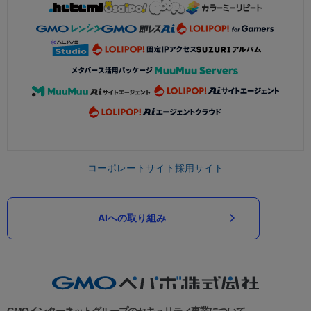
コーポレートサイト
採用サイト
AIへの取り組み
GMOインターネットグループのセキュリティ事業について