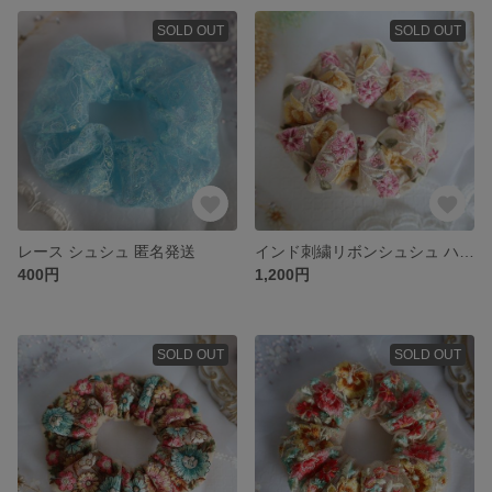
SOLD OUT
SOLD OUT
レース シュシュ 匿名発送
インド刺繍リボンシュシュ ハンドメイド 匿名発送
400円
1,200円
SOLD OUT
SOLD OUT