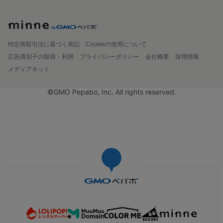
特定商取引法に基づく表記
Cookieの使用について
広告識別子の取得・利用
プライバシーポリシー
会社概要
採用情報
メディアキット
©GMO Pepabo, Inc. All rights reserved.