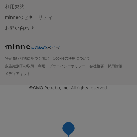
利用規約
minneのセキュリティ
お問い合わせ
特定商取引法に基づく表記
Cookieの使用について
広告識別子の取得・利用
プライバシーポリシー
会社概要
採用情報
メディアキット
©GMO Pepabo, Inc. All rights reserved.