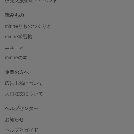
販売支援企画・イベント
読みもの
minneとものづくりと
minne学習帖
ニュース
minneの本
企業の方へ
広告出稿について
大口注文について
ヘルプセンター
お知らせ
ヘルプとガイド