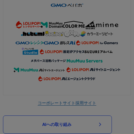
コーポレートサイト
採用サイト
AIへの取り組み