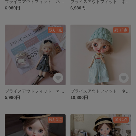
ブライスアウトフィット ネオブライス お洋服セット
ブライスアウトフィット ネオブライス お洋服セット
6,980円
6,980円
残り1点
残り1点
ブライスアウトフィット ネオブライス お洋服セット
ブライスアウトフィット ネオブライス お洋服セット
5,980円
10,800円
残り1点
残り1点