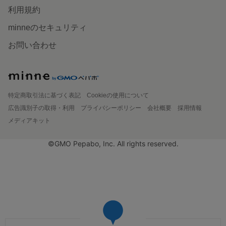
利用規約
minneのセキュリティ
お問い合わせ
特定商取引法に基づく表記
Cookieの使用について
広告識別子の取得・利用
プライバシーポリシー
会社概要
採用情報
メディアキット
©GMO Pepabo, Inc. All rights reserved.