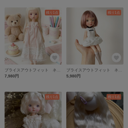
残り1点
残り1点
ブライスアウトフィット ネオブライス お洋服セット
ブライスアウトフィット ネオブライス お洋服セット
7,980円
5,980円
残り1点
残り1点