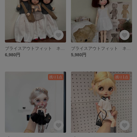
ブライスアウトフィット ネオブライス お洋服セット
ブライスアウトフィット ネオブライス お洋服セット
6,980円
5,980円
残り1点
残り1点