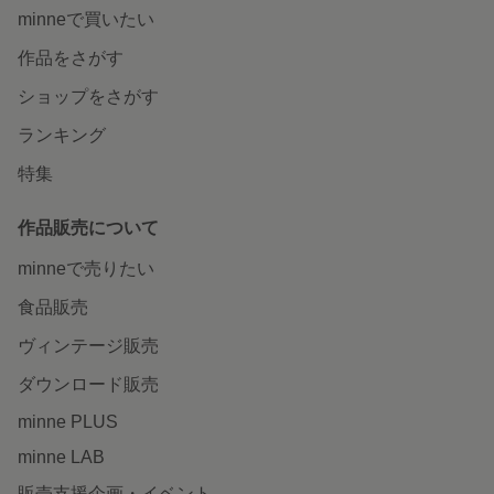
minneで買いたい
作品をさがす
ショップをさがす
ランキング
特集
作品販売について
minneで売りたい
食品販売
ヴィンテージ販売
ダウンロード販売
minne PLUS
minne LAB
販売支援企画・イベント