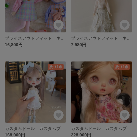
ブライスアウトフィット ネオブライス お洋服セット
ブライスアウトフィット ネオブライス お洋服セット
16,800円
7,980円
残り1点
残り1点
カスタムドール カスタムブライス ネオブライス ドール
カスタムドール カスタムブライス ネオブライス ドール
168,000円
228,000円