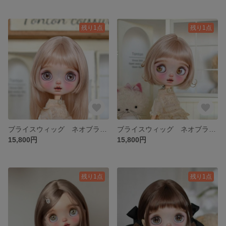
残り1点
残り1点
ブライスウィッグ ネオブライス モヘア ウィッグ
ブライスウィッグ ネオブライス モヘア ウィッグ
15,800円
15,800円
残り1点
残り1点