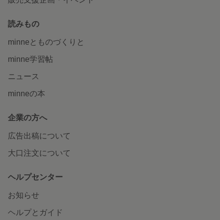
読みもの
minneとものづくりと
minne学習帖
ニュース
minneの本
企業の方へ
広告出稿について
大口注文について
ヘルプセンター
お知らせ
ヘルプとガイド