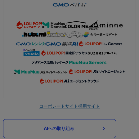
コーポレートサイト
採用サイト
AIへの取り組み