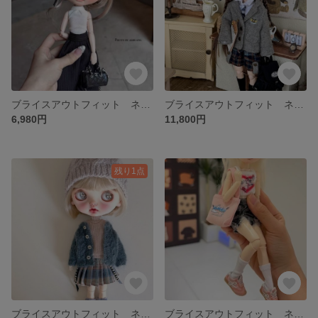
ブライスアウトフィット ネオブライス お洋服セット
ブライスアウトフィット ネオブライス お洋服セット
6,980円
11,800円
残り1点
ブライスアウトフィット ネオブライス お洋服セット
ブライスアウトフィット ネオブライス お洋服セット