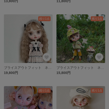
13,800円
11,800円
残り1点
残り1点
ブライスアウトフィット ネオブライス お洋服セット
ブライスアウトフィット ネオブライス お洋服セット
19,800円
15,800円
残り1点
残り1点