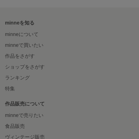
minneを知る
minneについて
minneで買いたい
作品をさがす
ショップをさがす
ランキング
特集
作品販売について
minneで売りたい
食品販売
ヴィンテージ販売