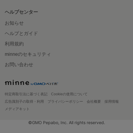
ヘルプセンター
お知らせ
ヘルプとガイド
利用規約
minneのセキュリティ
お問い合わせ
特定商取引法に基づく表記
Cookieの使用について
広告識別子の取得・利用
プライバシーポリシー
会社概要
採用情報
メディアキット
©GMO Pepabo, Inc. All rights reserved.