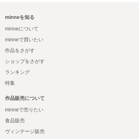
minneを知る
minneについて
minneで買いたい
作品をさがす
ショップをさがす
ランキング
特集
作品販売について
minneで売りたい
食品販売
ヴィンテージ販売