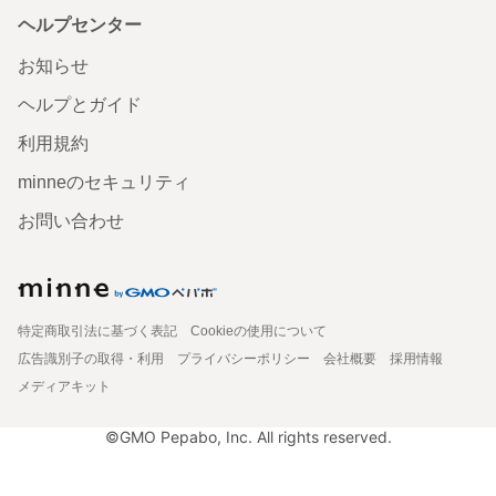
ヘルプセンター
お知らせ
ヘルプとガイド
利用規約
minneのセキュリティ
お問い合わせ
特定商取引法に基づく表記
Cookieの使用について
広告識別子の取得・利用
プライバシーポリシー
会社概要
採用情報
メディアキット
©GMO Pepabo, Inc. All rights reserved.