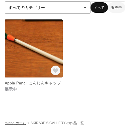
すべて
販売中
Apple Pencil にんじんキャップ
展示中
minne ホーム
AKIRA3D'S GALLERY の作品一覧