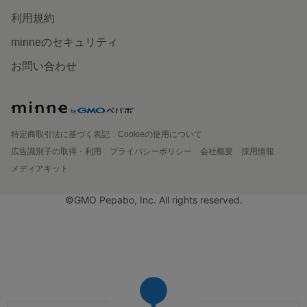
利用規約
minneのセキュリティ
お問い合わせ
特定商取引法に基づく表記
Cookieの使用について
広告識別子の取得・利用
プライバシーポリシー
会社概要
採用情報
メディアキット
©GMO Pepabo, Inc. All rights reserved.