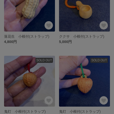
落花生 小根付(ストラップ)
ククサ 小根付(ストラップ)
4,800円
5,000円
SOLD OUT
SOLD OUT
鬼灯 小根付(ストラップ)
鬼灯 小根付(ストラップ)