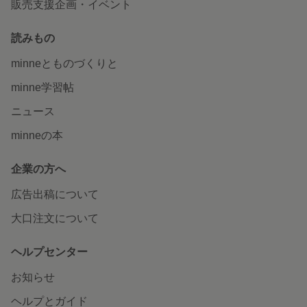
販売支援企画・イベント
読みもの
minneとものづくりと
minne学習帖
ニュース
minneの本
企業の方へ
広告出稿について
大口注文について
ヘルプセンター
お知らせ
ヘルプとガイド