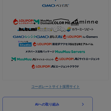
コーポレートサイト
採用サイト
AIへの取り組み