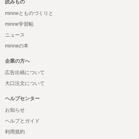
読みもの
minneとものづくりと
minne学習帖
ニュース
minneの本
企業の方へ
広告出稿について
大口注文について
ヘルプセンター
お知らせ
ヘルプとガイド
利用規約