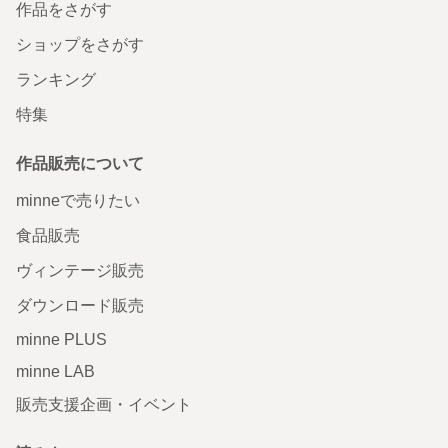
作品をさがす
ショップをさがす
ランキング
特集
作品販売について
minneで売りたい
食品販売
ヴィンテージ販売
ダウンロード販売
minne PLUS
minne LAB
販売支援企画・イベント