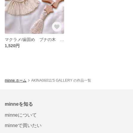
マクラメ/歯固め ブナの木 オーガニック
1,520円
minne ホーム
AKINA06011'S GALLERY の作品一覧
minneを知る
minneについて
minneで買いたい