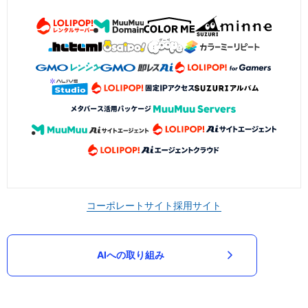
コーポレートサイト
採用サイト
AIへの取り組み