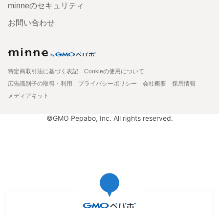
minneのセキュリティ
お問い合わせ
特定商取引法に基づく表記
Cookieの使用について
広告識別子の取得・利用
プライバシーポリシー
会社概要
採用情報
メディアキット
©GMO Pepabo, Inc. All rights reserved.