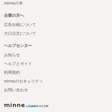
minneの本
企業の方へ
広告出稿について
大口注文について
ヘルプセンター
お知らせ
ヘルプとガイド
利用規約
minneのセキュリティ
お問い合わせ