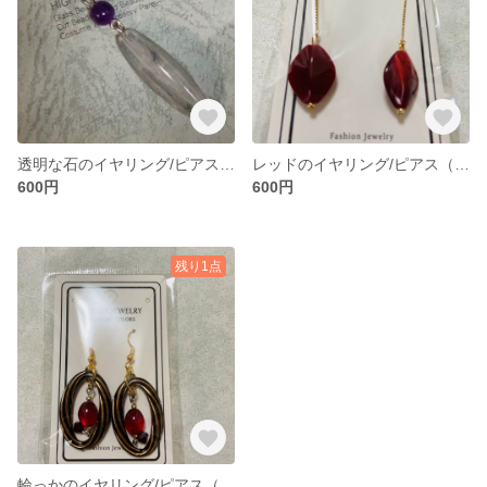
透明な石のイヤリング/ピアス（ゴールドカラー/シルバーカラー）
レッドのイヤリング/ピアス（ゴールドカラー/シルバーカラー）
600円
600円
残り1点
輪っかのイヤリング/ピアス（ゴールドカラー）