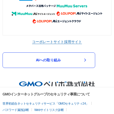
コーポレートサイト
採用サイト
AIへの取り組み
GMOインターネットグループのセキュリティ事業について
世界初総合ネットセキュリティサービス「GMOセキュリティ24」
パスワード漏洩診断
Webサイトリスク診断