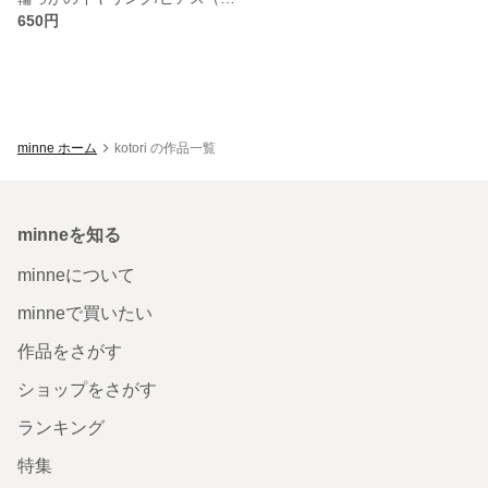
650円
minne ホーム
kotori の作品一覧
minneを知る
minneについて
minneで買いたい
作品をさがす
ショップをさがす
ランキング
特集