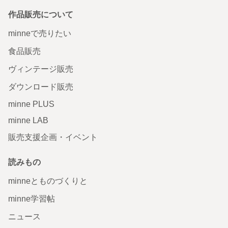
作品販売について
minneで売りたい
食品販売
ヴィンテージ販売
ダウンロード販売
minne PLUS
minne LAB
販売支援企画・イベント
読みもの
minneとものづくりと
minne学習帖
ニュース