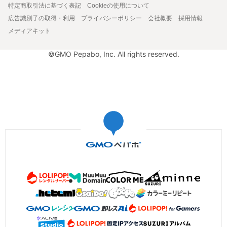
特定商取引法に基づく表記
Cookieの使用について
広告識別子の取得・利用
プライバシーポリシー
会社概要
採用情報
メディアキット
©GMO Pepabo, Inc. All rights reserved.