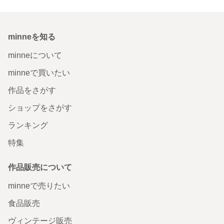
minneを知る
minneについて
minneで買いたい
作品をさがす
ショップをさがす
ランキング
特集
作品販売について
minneで売りたい
食品販売
ヴィンテージ販売