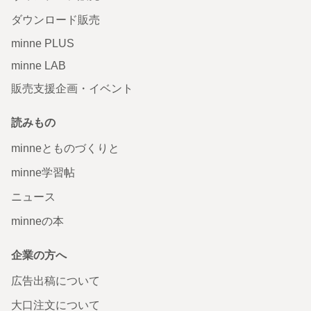
ダウンロード販売
minne PLUS
minne LAB
販売支援企画・イベント
読みもの
minneとものづくりと
minne学習帖
ニュース
minneの本
企業の方へ
広告出稿について
大口注文について