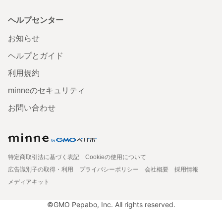
ヘルプセンター
お知らせ
ヘルプとガイド
利用規約
minneのセキュリティ
お問い合わせ
特定商取引法に基づく表記
Cookieの使用について
広告識別子の取得・利用
プライバシーポリシー
会社概要
採用情報
メディアキット
©GMO Pepabo, Inc. All rights reserved.