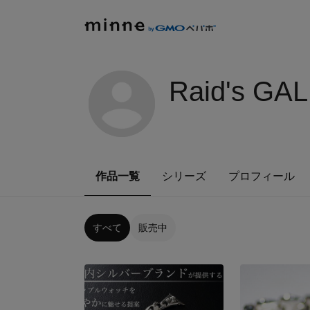
Raid's GA
作品一覧
シリーズ
プロフィール
すべて
販売中