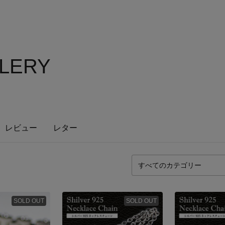
LLERY
レビュー
レター
SOLD OUT
SOLD OUT