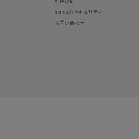
利用規約
minneのセキュリティ
お問い合わせ