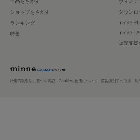
作品をさがす
ヴィンテ
ショップをさがす
ダウンロ
minne P
ランキング
minne L
特集
販売支援
特定商取引法に基づく表記
Cookieの使用について
広告識別子の取得・利