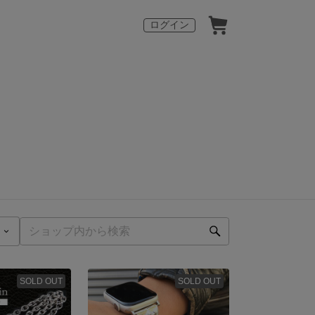
ログイン
SOLD OUT
SOLD OUT