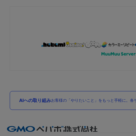
AIへの取り組み
お客様の「やりたいこと」をもっと手軽に。各サ