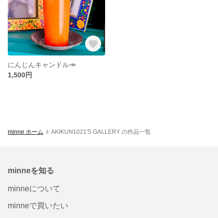
にんじんキャンドル🥕
1,500円
minne ホーム
AKIKUN1021'S GALLERY の作品一覧
minneを知る
minneについて
minneで買いたい