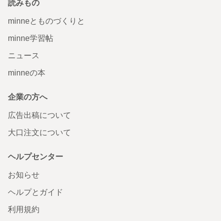
読みもの
minneとものづくりと
minne学習帖
ニュース
minneの本
企業の方へ
広告出稿について
大口注文について
ヘルプセンター
お知らせ
ヘルプとガイド
利用規約