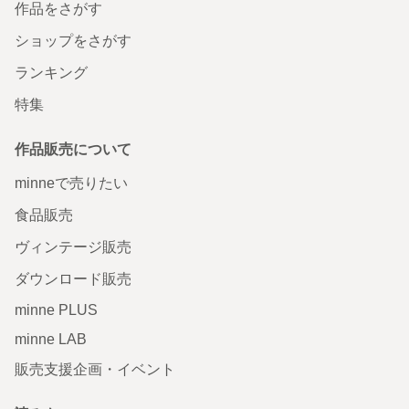
作品をさがす
ショップをさがす
ランキング
特集
作品販売について
minneで売りたい
食品販売
ヴィンテージ販売
ダウンロード販売
minne PLUS
minne LAB
販売支援企画・イベント