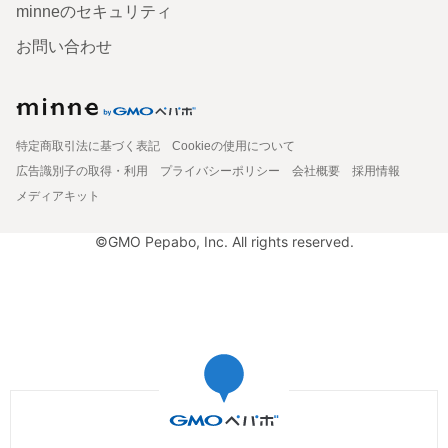
minneのセキュリティ
お問い合わせ
特定商取引法に基づく表記
Cookieの使用について
広告識別子の取得・利用
プライバシーポリシー
会社概要
採用情報
メディアキット
©GMO Pepabo, Inc. All rights reserved.