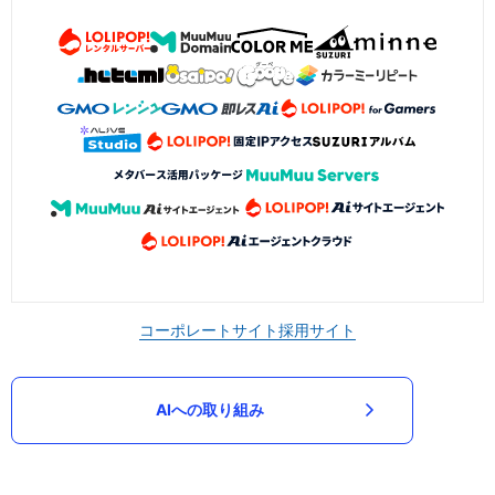
コーポレートサイト
採用サイト
AIへの取り組み