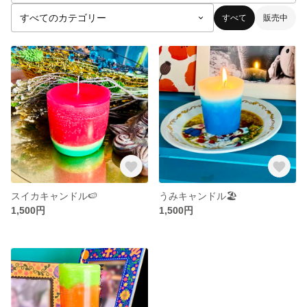
すべて
販売中
スイカキャンドル🍉
うみキャンドル🏖
1,500円
1,500円