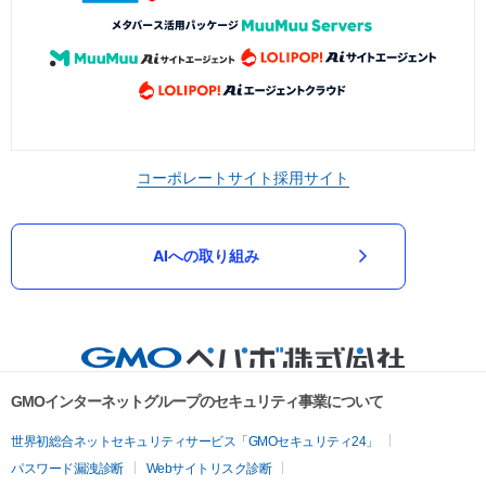
コーポレートサイト
採用サイト
AIへの取り組み
GMOインターネットグループのセキュリティ事業について
世界初総合ネットセキュリティサービス「GMOセキュリティ24」
パスワード漏洩診断
Webサイトリスク診断