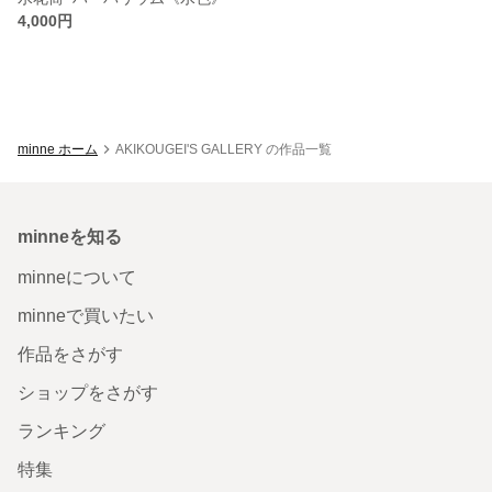
4,000円
minne ホーム
AKIKOUGEI'S GALLERY の作品一覧
minneを知る
minneについて
minneで買いたい
作品をさがす
ショップをさがす
ランキング
特集