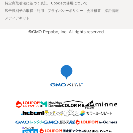
特定商取引法に基づく表記
Cookieの使用について
広告識別子の取得・利用
プライバシーポリシー
会社概要
採用情報
メディアキット
©GMO Pepabo, Inc. All rights reserved.