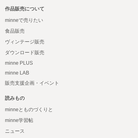
作品販売について
minneで売りたい
食品販売
ヴィンテージ販売
ダウンロード販売
minne PLUS
minne LAB
販売支援企画・イベント
読みもの
minneとものづくりと
minne学習帖
ニュース