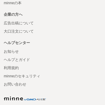
minneの本
企業の方へ
広告出稿について
大口注文について
ヘルプセンター
お知らせ
ヘルプとガイド
利用規約
minneのセキュリティ
お問い合わせ