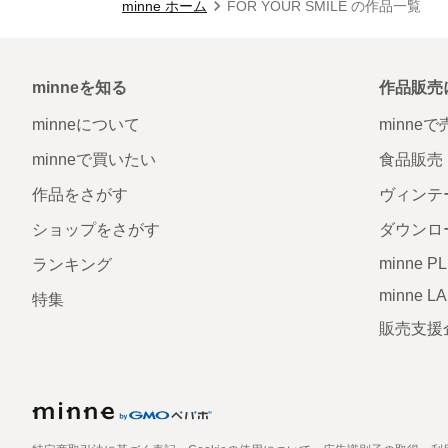
minne ホーム
FOR YOUR SMILE の作品一覧
minneを知る
作品販売
minneについて
minne
minneで買いたい
食品販売
作品をさがす
ヴィンテ
ショップをさがす
ダウンロ
minne P
ランキング
minne L
特集
販売支援