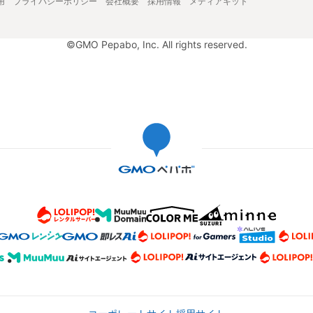
用
プライバシーポリシー
会社概要
採用情報
メディアキット
©GMO Pepabo, Inc. All rights reserved.