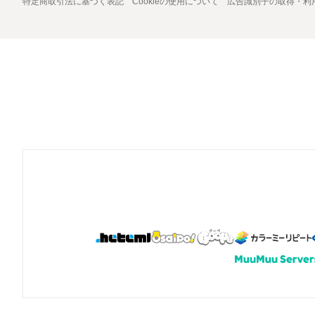
特定商取引法に基づく表記
Cookieの使用について
広告識別子の取得・利