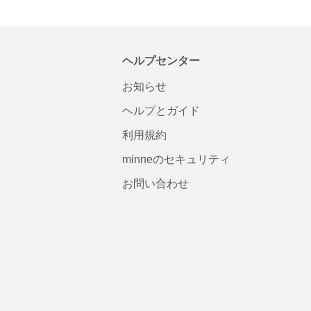
ヘルプセンター
お知らせ
ヘルプとガイド
利用規約
minneのセキュリティ
お問い合わせ