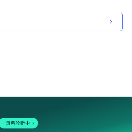
無料診断中