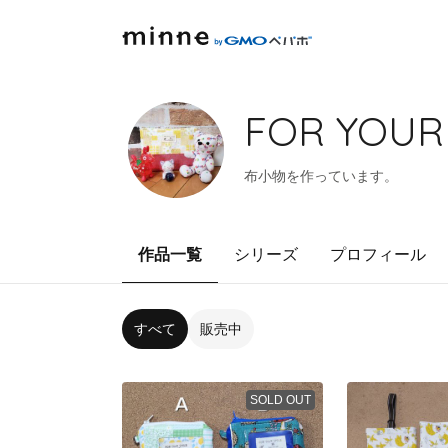
FOR YOUR
布小物を作っています。
作品一覧
シリーズ
プロフィール
すべて
販売中
SOLD OUT