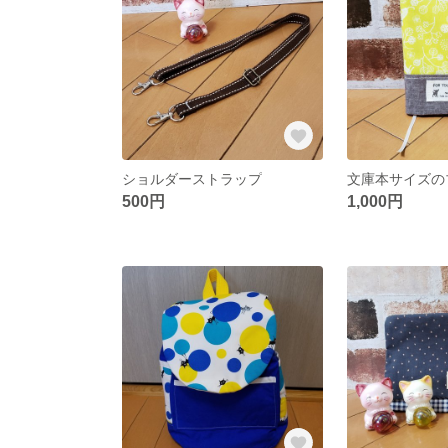
ショルダーストラップ
文庫本サイズの
500円
1,000円