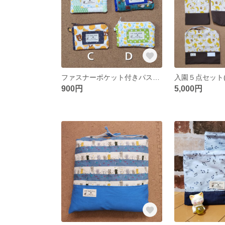
ファスナーポケット付きパスケース
900円
5,000円