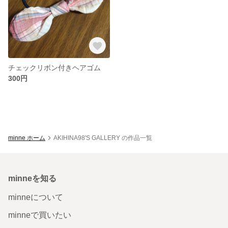
チェックリボン付きヘアゴム
300円
minne ホーム
AKIHINA98'S GALLERY の作品一覧
minneを知る
minneについて
minneで買いたい