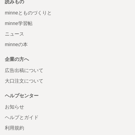
読みもの
minneとものづくりと
minne学習帖
ニュース
minneの本
企業の方へ
広告出稿について
大口注文について
ヘルプセンター
お知らせ
ヘルプとガイド
利用規約