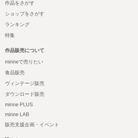
作品をさがす
ショップをさがす
ランキング
特集
作品販売について
minneで売りたい
食品販売
ヴィンテージ販売
ダウンロード販売
minne PLUS
minne LAB
販売支援企画・イベント