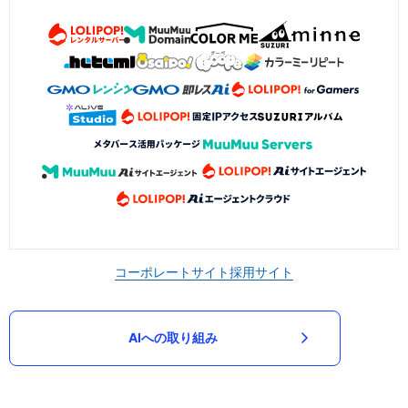
コーポレートサイト
採用サイト
AIへの取り組み