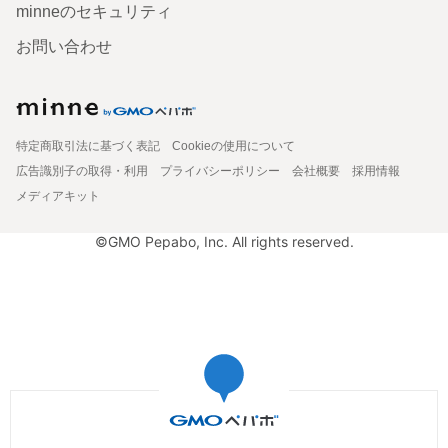
minneのセキュリティ
お問い合わせ
特定商取引法に基づく表記
Cookieの使用について
広告識別子の取得・利用
プライバシーポリシー
会社概要
採用情報
メディアキット
©GMO Pepabo, Inc. All rights reserved.