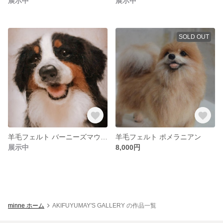
展示中
展示中
SOLD OUT
羊毛フェルト バーニーズマウンテン
羊毛フェルト ポメラニアン
展示中
8,000円
minne ホーム
AKIFUYUMAY'S GALLERY の作品一覧