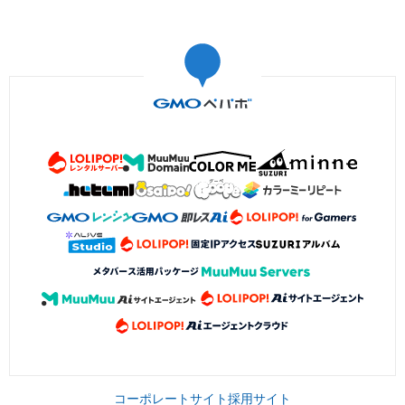
コーポレートサイト
採用サイト