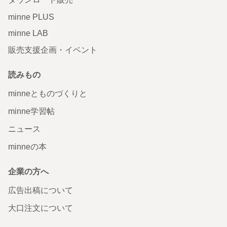
minne PLUS
minne LAB
販売支援企画・イベント
読みもの
minneとものづくりと
minne学習帖
ニュース
minneの本
企業の方へ
広告出稿について
大口注文について