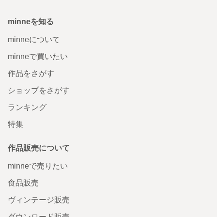
minneを知る
minneについて
minneで買いたい
作品をさがす
ショップをさがす
ランキング
特集
作品販売について
minneで売りたい
食品販売
ヴィンテージ販売
ダウンロード販売