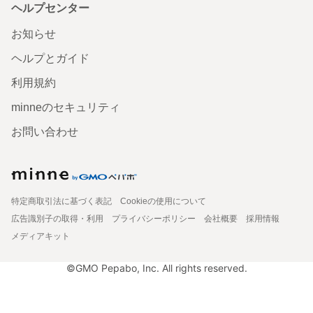
ヘルプセンター
お知らせ
ヘルプとガイド
利用規約
minneのセキュリティ
お問い合わせ
特定商取引法に基づく表記
Cookieの使用について
広告識別子の取得・利用
プライバシーポリシー
会社概要
採用情報
メディアキット
©GMO Pepabo, Inc. All rights reserved.