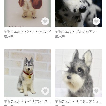
羊毛フェルト バセットハウンド
羊毛フェルト ダルメシアン
展示中
展示中
羊毛フェルト シベリアンハスキー
羊毛フェルト ミニチュアシュナウザー