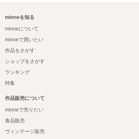
minneを知る
minneについて
minneで買いたい
作品をさがす
ショップをさがす
ランキング
特集
作品販売について
minneで売りたい
食品販売
ヴィンテージ販売