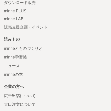
ダウンロード販売
minne PLUS
minne LAB
販売支援企画・イベント
読みもの
minneとものづくりと
minne学習帖
ニュース
minneの本
企業の方へ
広告出稿について
大口注文について