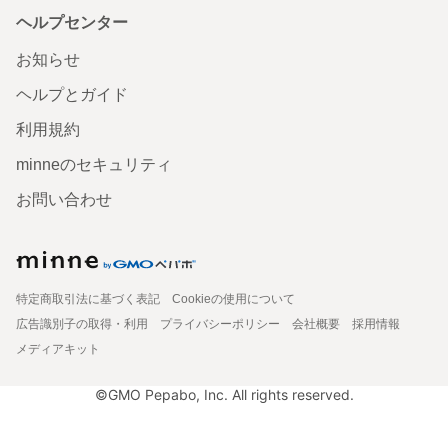
ヘルプセンター
お知らせ
ヘルプとガイド
利用規約
minneのセキュリティ
お問い合わせ
特定商取引法に基づく表記
Cookieの使用について
広告識別子の取得・利用
プライバシーポリシー
会社概要
採用情報
メディアキット
©GMO Pepabo, Inc. All rights reserved.