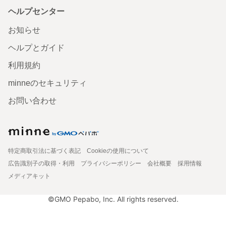
ヘルプセンター
お知らせ
ヘルプとガイド
利用規約
minneのセキュリティ
お問い合わせ
特定商取引法に基づく表記
Cookieの使用について
広告識別子の取得・利用
プライバシーポリシー
会社概要
採用情報
メディアキット
©GMO Pepabo, Inc. All rights reserved.