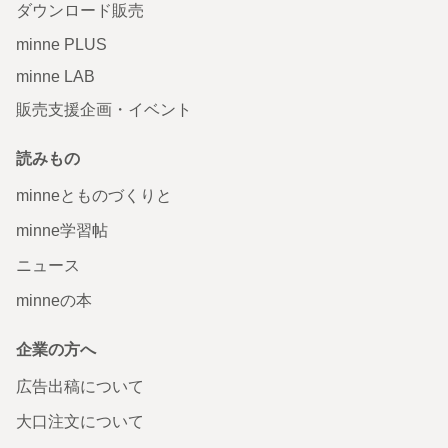
ダウンロード販売
minne PLUS
minne LAB
販売支援企画・イベント
読みもの
minneとものづくりと
minne学習帖
ニュース
minneの本
企業の方へ
広告出稿について
大口注文について