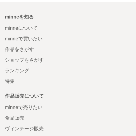
minneを知る
minneについて
minneで買いたい
作品をさがす
ショップをさがす
ランキング
特集
作品販売について
minneで売りたい
食品販売
ヴィンテージ販売