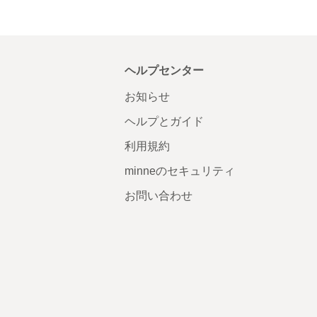
ヘルプセンター
お知らせ
ヘルプとガイド
利用規約
minneのセキュリティ
お問い合わせ