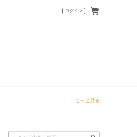
ログイン
もっと見る