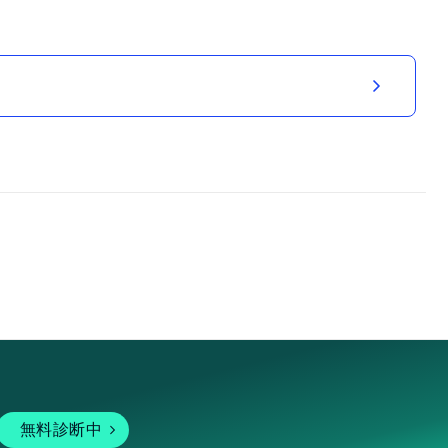
無料診断中