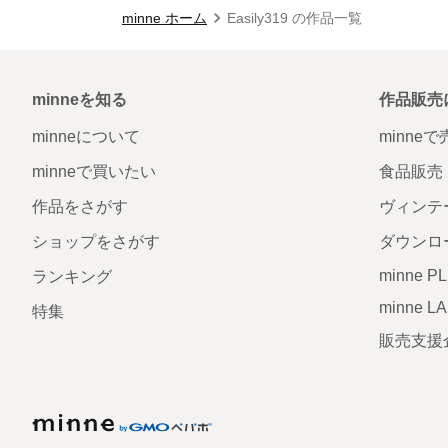
minne ホーム
Easily319 の作品一覧
minneを知る
作品販売
minneについて
minne
minneで買いたい
食品販売
作品をさがす
ヴィンテ
ショップをさがす
ダウンロ
minne P
ランキング
minne L
特集
販売支援