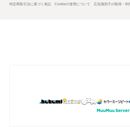
特定商取引法に基づく表記
Cookieの使用について
広告識別子の取得・利