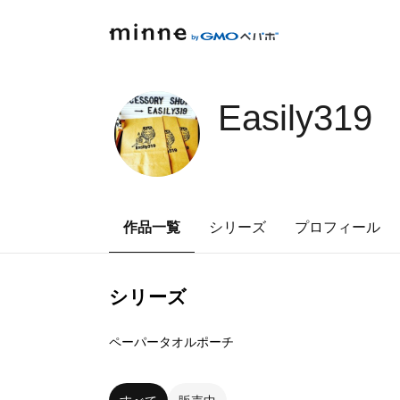
Easily319
作品一覧
シリーズ
プロフィール
シリーズ
0
点
ペーパータオルポーチ