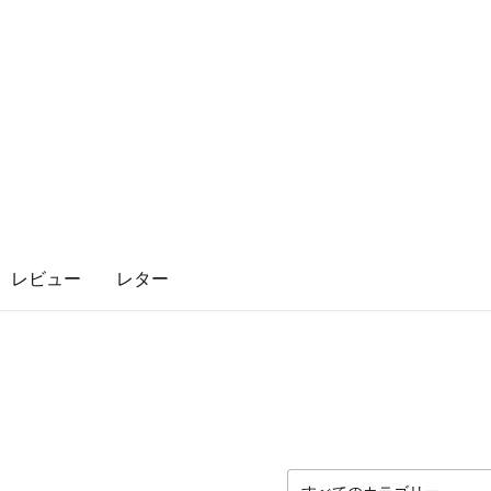
レビュー
レター