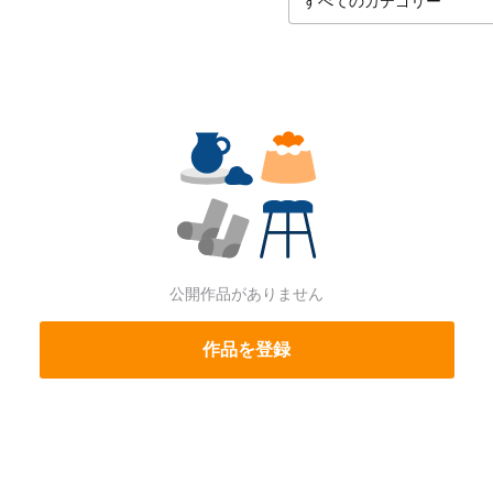
公開作品がありません
作品を登録