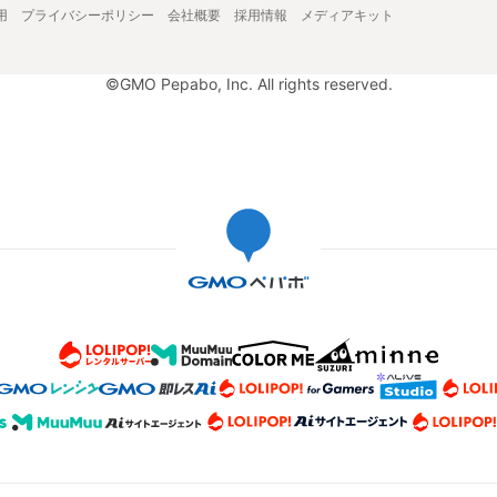
用
プライバシーポリシー
会社概要
採用情報
メディアキット
©GMO Pepabo, Inc. All rights reserved.