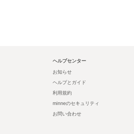
ヘルプセンター
お知らせ
ヘルプとガイド
利用規約
minneのセキュリティ
お問い合わせ