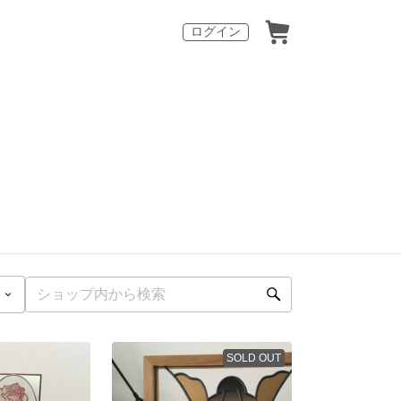
ログイン
SOLD OUT