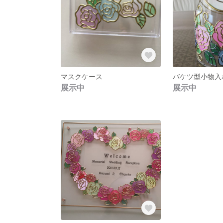
マスクケース
展示中
展示中