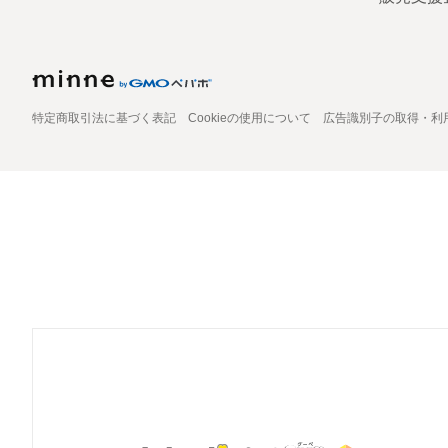
特定商取引法に基づく表記
Cookieの使用について
広告識別子の取得・利