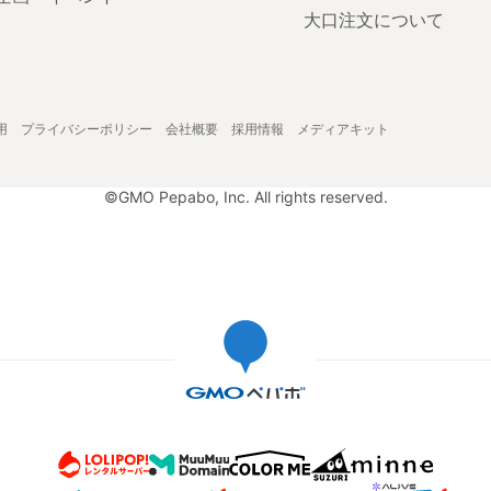
大口注文について
用
プライバシーポリシー
会社概要
採用情報
メディアキット
©GMO Pepabo, Inc. All rights reserved.