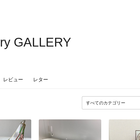
ory GALLERY
レビュー
レター